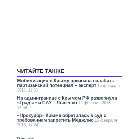
ЧИТАЙТЕ ТАКЖЕ
Мобилизация в Крыму призвана ослабить
партизанский потенциал – эксперт
15 февраля
2016, 11:36
На админгранице с Крымом РФ развернула
«Грады» и САУ – Лысенко
12 февраля 2016,
14:59
«Прокурор» Крыма обратилась в суд с
требованием запретить Меджлис
15 февраля
2016, 17:24