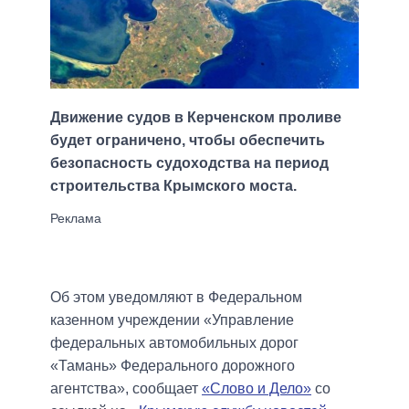
Движение судов в Керченском проливе
будет ограничено, чтобы обеспечить
безопасность судоходства на период
строительства Крымского моста.
Об этом уведомляют в Федеральном
казенном учреждении «Управление
федеральных автомобильных дорог
«Тамань» Федерального дорожного
агентства», сообщает
«Слово и Дело»
со