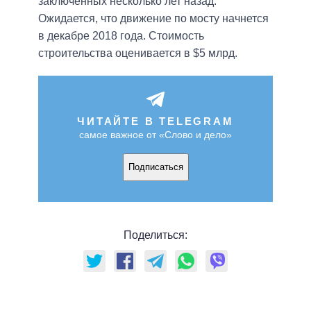
заключенных несколько лет назад.
Ожидается, что движение по мосту начнется
в декабре 2018 года. Стоимость
строительства оценивается в $5 млрд.
ЧИТАЙТЕ В TELEGRAM
самое важное от «Слово и дело»
Подписаться
Поделиться: