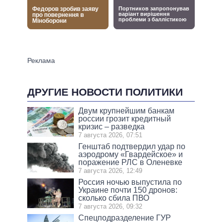
ДРУГИЕ НОВОСТИ ПОЛИТИКИ
Двум крупнейшим банкам
россии грозит кредитный
кризис – разведка
7 августа 2026, 07:51
Генштаб подтвердил удар по
аэродрому «Гвардейское» и
поражение РЛС в Оленевке
7 августа 2026, 12:49
Россия ночью выпустила по
Украине почти 150 дронов:
сколько сбила ПВО
7 августа 2026, 09:32
Спецподразделение ГУР