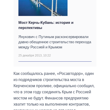
Мост Керчь-Кубань: история и
перспективы
Янукович с Путиным расконсервировали
давно обещенное строительство перехода
между Россией и Крымом
25 декабря 2013, 10:22
Как сообщалось ранее, «Росавтодор», один
из подрядчиков строительства моста в
Керченском проливе, официально сообщил,
что в этом году соединять Крым с Россией
мостом не будут. Финансов предприятию
хватит только на выполнение контрактов,