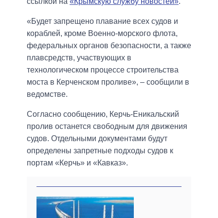
ссылкой на
«Крымскую службу новостей»
.
«Будет запрещено плавание всех судов и
кораблей, кроме Военно-морского флота,
федеральных органов безопасности, а также
плавсредств, участвующих в
технологическом процессе строительства
моста в Керченском проливе», – сообщили в
ведомстве.
Согласно сообщению, Керчь-Еникальский
пролив останется свободным для движения
судов. Отдельными документами будут
определены запретные подходы судов к
портам «Керчь» и «Кавказ».