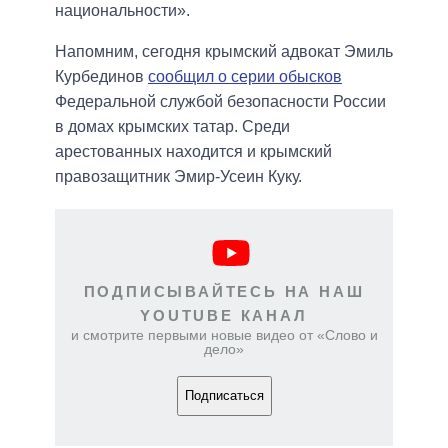
национальности».
Напомним, сегодня крымский адвокат Эмиль
Курбединов
сообщил о серии обысков
Федеральной службой безопасности России
в домах крымских татар. Среди
арестованных находится и крымский
правозащитник Эмир-Усеин Куку.
ПОДПИСЫВАЙТЕСЬ НА НАШ
YOUTUBE КАНАЛ
и смотрите первыми новые видео от «Слово и
дело»
Подписаться