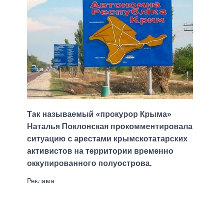
Так называемый «прокурор Крыма»
Наталья Поклонская прокомментировала
ситуацию с арестами крымскотатарских
активистов на территории временно
оккупированного полуострова.