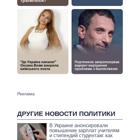
ДРУГИЕ НОВОСТИ ПОЛИТИКИ
В Украине анонсировали
повышение зарплат учителям
и стипендий студентам: как