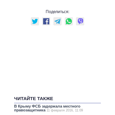
Поделиться:
ЧИТАЙТЕ ТАКЖЕ
В Крыму ФСБ задержала местного
правозащитника
11 февраля 2016, 11:09