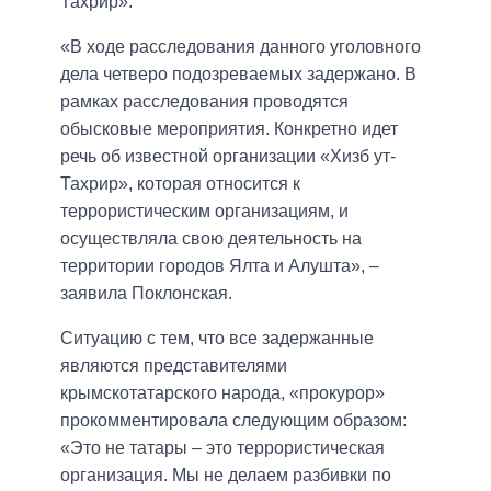
Тахрир».
«В ходе расследования данного уголовного
дела четверо подозреваемых задержано. В
рамках расследования проводятся
обысковые мероприятия. Конкретно идет
речь об известной организации «Хизб ут-
Тахрир», которая относится к
террористическим организациям, и
осуществляла свою деятельность на
территории городов Ялта и Алушта», –
заявила Поклонская.
Ситуацию с тем, что все задержанные
являются представителями
крымскотатарского народа, «прокурор»
прокомментировала следующим образом:
«Это не татары – это террористическая
организация. Мы не делаем разбивки по