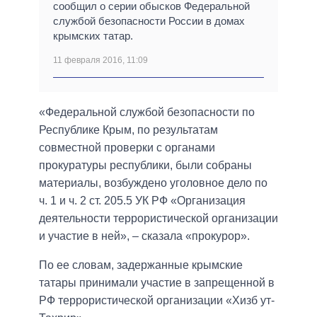
сообщил о серии обысков Федеральной
службой безопасности России в домах
крымских татар.
11 февраля 2016, 11:09
«Федеральной службой безопасности по
Республике Крым, по результатам
совместной проверки с органами
прокуратуры республики, были собраны
материалы, возбуждено уголовное дело по
ч. 1 и ч. 2 ст. 205.5 УК РФ «Организация
деятельности террористической организации
и участие в ней», – сказала «прокурор».
По ее словам, задержанные крымские
татары принимали участие в запрещенной в
РФ террористической организации «Хизб ут-