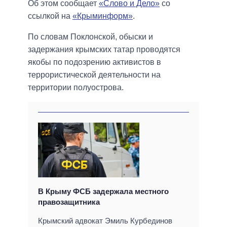
Об этом сообщает
«Слово и Дело»
со
ссылкой на
«Крыминформ»
.
По словам Поклонской, обыски и
задержания крымских татар проводятся
якобы по подозрению активистов в
террористической деятельности на
территории полуострова.
В Крыму ФСБ задержала местного
правозащитника
Крымский адвокат Эмиль Курбединов