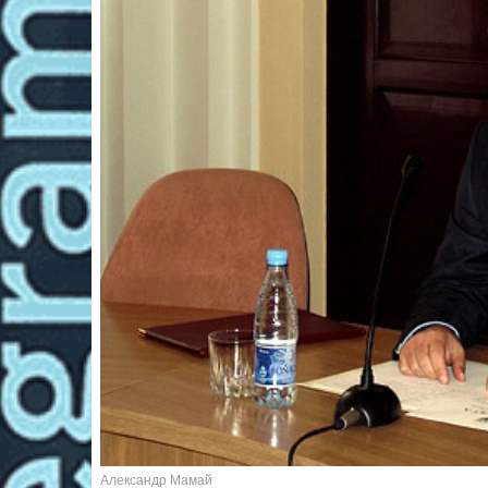
Александр Мамай