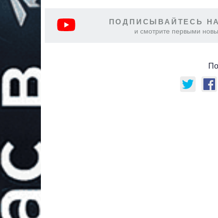
ПОДПИСЫВАЙТЕСЬ НА
и смотрите первыми новы
По