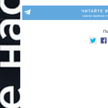
ЧИТАЙТЕ 
самое важное о
По