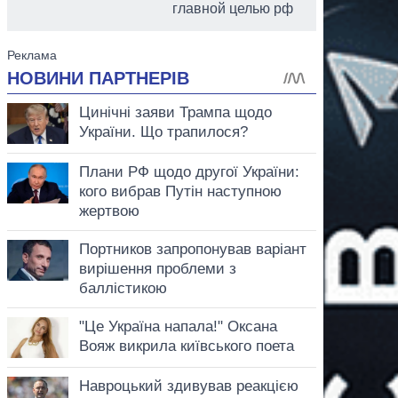
главной целью рф