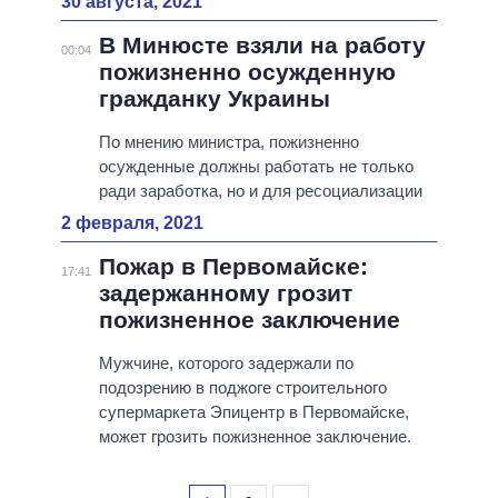
30 августа, 2021
В Минюсте взяли на работу
00:04
пожизненно осужденную
гражданку Украины
По мнению министра, пожизненно
осужденные должны работать не только
ради заработка, но и для ресоциализации
2 февраля, 2021
Пожар в Первомайске:
17:41
задержанному грозит
пожизненное заключение
Мужчине, которого задержали по
подозрению в поджоге строительного
супермаркета Эпицентр в Первомайске,
может грозить пожизненное заключение.