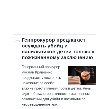
Генпрокурор предлагает
12:40
осуждать убийц и
насильников детей только к
пожизненному заключению
Генеральный прокурор
Руслан Кравченко
предлагает ужесточить
наказание за особо
тяжкие преступления против детей. Речь
идет о безальтернативном пожизненном
заключении для убийц и насильников
несовершеннолетних.