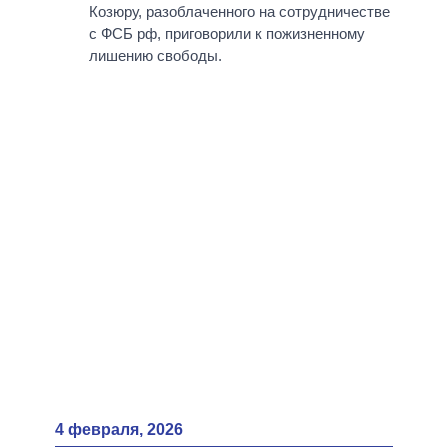
ВСЕ ПЕРСОНЫ
Козюру, разоблаченного на сотрудничестве
с ФСБ рф, приговорили к пожизненному
лишению свободы.
4 февраля, 2026