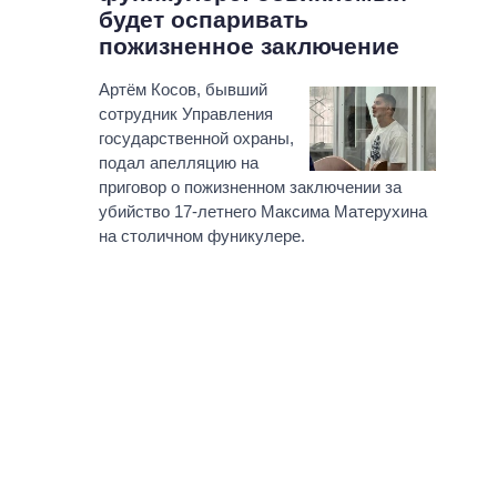
будет оспаривать
пожизненное заключение
Артём Косов, бывший
сотрудник Управления
государственной охраны,
подал апелляцию на
приговор о пожизненном заключении за
убийство 17-летнего Максима Матерухина
на столичном фуникулере.