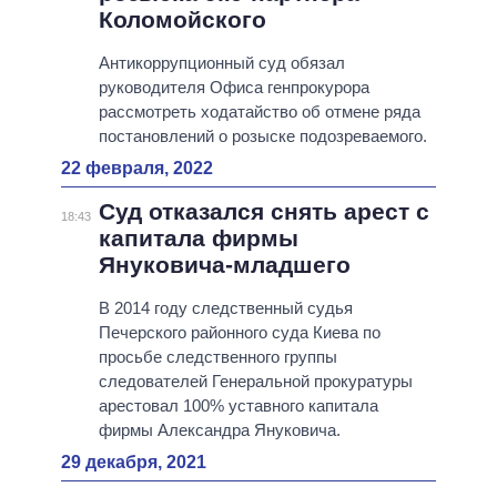
Коломойского
Антикоррупционный суд обязал
руководителя Офиса генпрокурора
рассмотреть ходатайство об отмене ряда
постановлений о розыске подозреваемого.
22 февраля, 2022
Суд отказался снять арест с
18:43
капитала фирмы
Януковича-младшего
В 2014 году следственный судья
Печерского районного суда Киева по
просьбе следственного группы
следователей Генеральной прокуратуры
арестовал 100% уставного капитала
фирмы Александра Януковича.
29 декабря, 2021