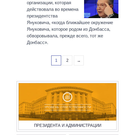
организации, которая
действовала во времена
президентства
Януковича, «когда ближайшее окружение
Януковича, которое родом из Донбасса,
обворовывала, прежде всего, тот же
Донбасс».
1
2
→
УРОВЕНЬ ОТВЕТСТВЕННОСТИ
ПРЕЗИДЕНТА И АДМИНИСТРАЦИИ