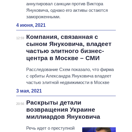
аннулировал санкции против Виктора
Януковича, однако его активы остаются
замороженными.
4 июня, 2021
Компания, связанная с
12:59
сыном Януковича, владеет
частью элитного бизнес-
центра в Москве – СМИ
Расследование Схем показало, что фирма
с орбиты Александра Януковича владеет
частью элитной недвижимости в Москве
3 мая, 2021
Раскрыты детали
20:56
возвращения Украине
миллиардов Януковича
Речь идет о преступной