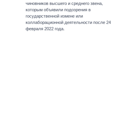
ВСЕ ПЕРСОНЫ
чиновников высшего и среднего звена,
которым объявили подозрения в
государственной измене или
коллаборационной деятельности после 24
февраля 2022 года.