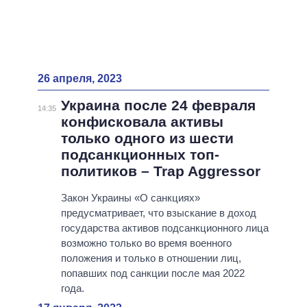
26 апреля, 2023
Украина после 24 февраля
14:35
конфисковала активы
только одного из шести
подсанкционных топ-
политиков – Trap Aggressor
Закон Украины «О санкциях»
предусматривает, что взыскание в доход
государства активов подсанкционного лица
возможно только во время военного
положения и только в отношении лиц,
попавших под санкции после мая 2022
года.