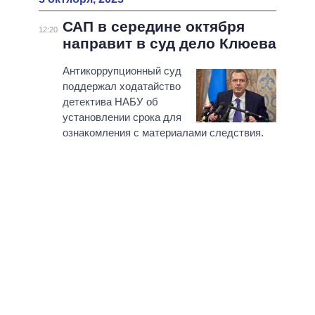
САП в середине октября
12:20
направит в суд дело Клюева
Антикоррупционный суд
поддержал ходатайство
детектива НАБУ об
установлении срока для
ознакомления с материалами следствия.