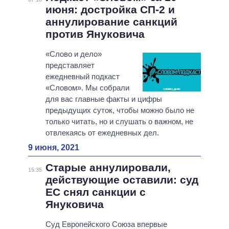
июня: достройка СП-2 и
аннулирование санкций
против Януковича
«Слово и дело»
представляет
ежедневный подкаст
«Словом». Мы собрали
для вас главные факты и цифры
предыдущих суток, чтобы можно было не
только читать, но и слушать о важном, не
отвлекаясь от ежедневных дел.
9 июня, 2021
Старые аннулировали,
15:35
действующие оставили: суд
ЕС снял санкции с
Януковича
Суд Европейского Союза впервые