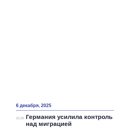
ВСЕ ПЕРСОНЫ
6 декабря, 2025
Германия усилила контроль
15:28
над миграцией