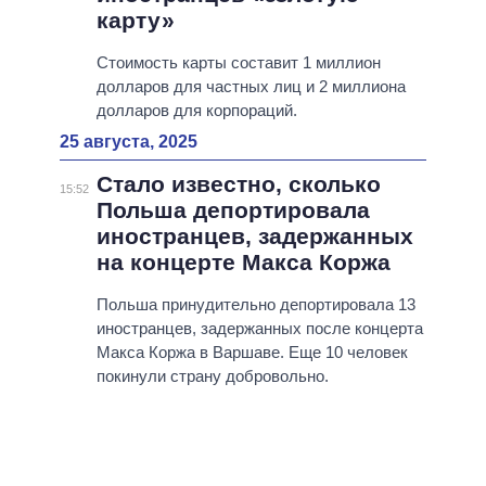
карту»
Стоимость карты составит 1 миллион
долларов для частных лиц и 2 миллиона
долларов для корпораций.
25 августа, 2025
Стало известно, сколько
15:52
Польша депортировала
иностранцев, задержанных
на концерте Макса Коржа
Польша принудительно депортировала 13
иностранцев, задержанных после концерта
Макса Коржа в Варшаве. Еще 10 человек
покинули страну добровольно.