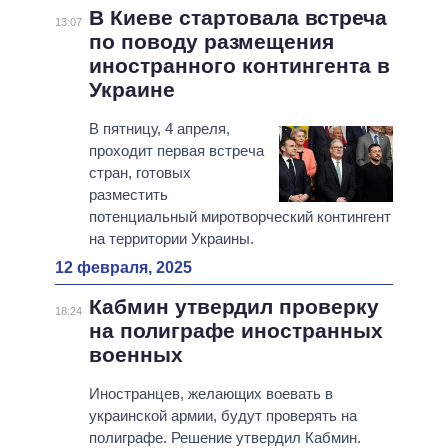
В Киеве стартовала встреча
13:07
по поводу размещения
иностранного контингента в
Украине
В пятницу, 4 апреля,
проходит первая встреча
стран, готовых
разместить
потенциальный миротворческий контингент
на территории Украины.
12 февраля, 2025
Кабмин утвердил проверку
18:24
на полиграфе иностранных
военных
Иностранцев, желающих воевать в
украинской армии, будут проверять на
полиграфе. Решение утвердил Кабмин.