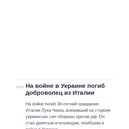
На войне в Украине погиб
14:08
доброволец из Италии
На войне погиб 34-летний гражданин
Италии Лука Чекка, воевавший на стороне
украинских сил обороны против рф. Он
стал девятым итальянцем, погибшим в