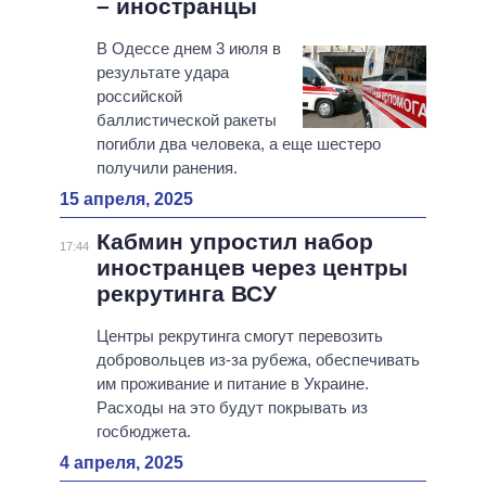
– иностранцы
В Одессе днем ​​3 июля в
результате удара
российской
баллистической ракеты
погибли два человека, а еще шестеро
получили ранения.
15 апреля, 2025
Кабмин упростил набор
17:44
иностранцев через центры
рекрутинга ВСУ
Центры рекрутинга смогут перевозить
добровольцев из-за рубежа, обеспечивать
им проживание и питание в Украине.
Расходы на это будут покрывать из
госбюджета.
4 апреля, 2025