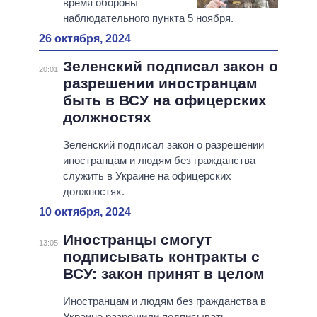
время обороны
наблюдательного пункта 5 ноября.
26 октября, 2024
Зеленский подписал закон о
20:01
разрешении иностранцам
быть в ВСУ на офицерских
должностях
Зеленский подписал закон о разрешении
иностранцам и людям без гражданства
служить в Украине на офицерских
должностях.
10 октября, 2024
Иностранцы смогут
13:05
подписывать контракты с
ВСУ: закон принят в целом
Иностранцам и людям без гражданства в
Украине разрешили подписывать