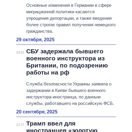
Основные изменения в Германии в сфере
миграционной политики касаются
упрощения депортации, а также введения
более строгих правил получения немецкого
гражданства.
29 октября, 2025
СБУ задержала бывшего
14:52
военного инструктора из
Британии, по подозрению
работы на рф
Служба безопасности Украины заявила о
задержании в Киеве бывшего военного
инструктора-иностранца, по данным
службы, работавшего на российскую ФСБ.
20 сентября, 2025
Трамп ввел для
12:27
иностранцев «золотую