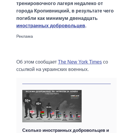
тренировочного лагеря недалеко от
города Кропивницкий, в результате чего
погибли как минимум двенадцать
иностранных добровольцев
.
Об этом сообщает
The New York Times
со
ссылкой на украинских военных.
Сколько иностранных добровольцев и