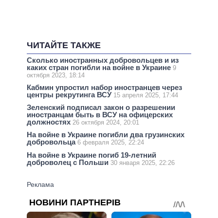
ЧИТАЙТЕ ТАКЖЕ
Сколько иностранных добровольцев и из
каких стран погибли на войне в Украине
9
октября 2023, 18:14
Кабмин упростил набор иностранцев через
центры рекрутинга ВСУ
15 апреля 2025, 17:44
Зеленский подписал закон о разрешении
иностранцам быть в ВСУ на офицерских
должностях
26 октября 2024, 20:01
На войне в Украине погибли два грузинских
добровольца
6 февраля 2025, 22:24
На войне в Украине погиб 19-летний
доброволец с Польши
30 января 2025, 22:26