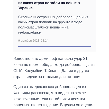
из каких стран погибли на войне в
Украине
Сколько иностранных добровольцев и из
каких стран погибли на фронте в ходе
полномасштабной войны – на
инфографике.
9 октября 2023, 18:14
Известно, что армия рф нанесла удар 21
июля во время обеда, когда добровольцы из
США, Колумбии, Тайваня, Дании и других
стран сидели за столами для питания.
Один из американских добровольцев из
Флориды рассказал, что видел на земле
искалеченные тела погибших и десятки
раненых, пишет издание. В целом он оценил