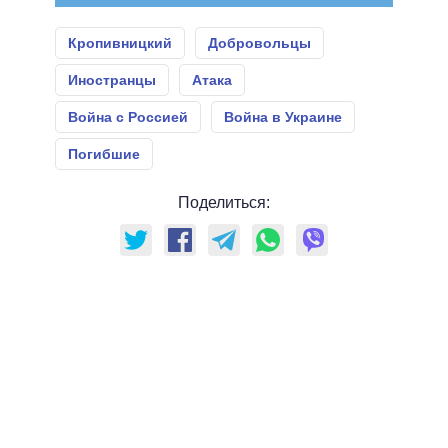
Кропивницкий
Добровольцы
Иностранцы
Атака
Война с Россией
Война в Украине
Погибшие
Поделиться: