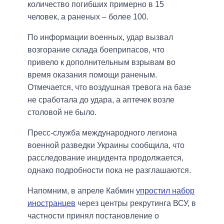
количество погибших примерно в 15
человек, а раненых – более 100.
По информации военных, удар вызвал
возгорание склада боеприпасов, что
привело к дополнительным взрывам во
время оказания помощи раненым.
Отмечается, что воздушная тревога на базе
не сработала до удара, а аптечек возле
столовой не было.
Пресс-служба международного легиона
военной разведки Украины сообщила, что
расследование инцидента продолжается,
однако подробности пока не разглашаются.
Напомним, в апреле Кабмин
упростил набор
иностранцев
через центры рекрутинга ВСУ, в
частности принял постановление о