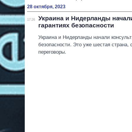
28 октября, 2023
Украина и Нидерланды начал
17:26
гарантиях безопасности
Украина и Нидерланды начали консульт
безопасности. Это уже шестая страна,
переговоры.