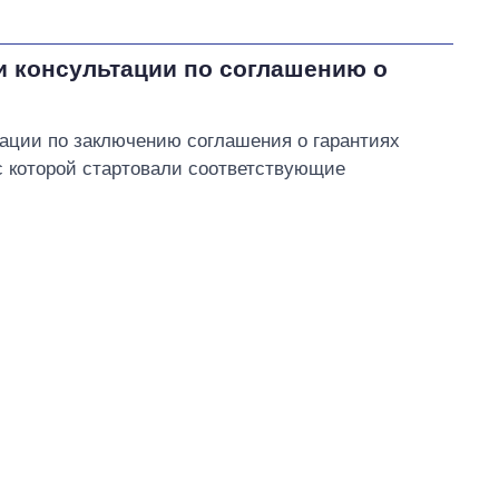
и консультации по соглашению о
ации по заключению соглашения о гарантиях
 с которой стартовали соответствующие