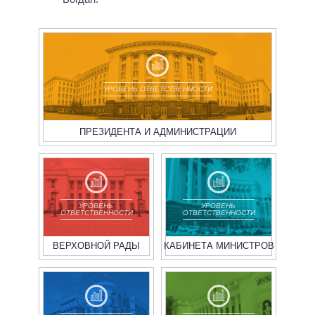
УРОВЕНЬ ОТВЕТСТВЕННОСТИ
ПРЕЗИДЕНТА И АДМИНИСТРАЦИИ
УРОВЕНЬ
УРОВЕНЬ
ОТВЕТСТВЕННОСТИ
ОТВЕТСТВЕННОСТИ
ВЕРХОВНОЙ РАДЫ
КАБИНЕТА МИНИСТРОВ