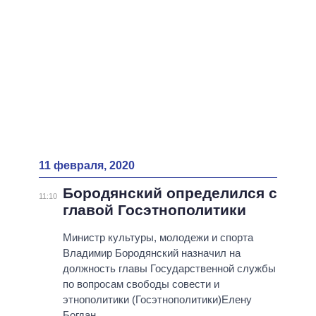
11 февраля, 2020
Бородянский определился с
11:10
главой Госэтнополитики
Министр культуры, молодежи и спорта
Владимир Бородянский назначил на
должность главы Государственной службы
по вопросам свободы совести и
этнополитики (Госэтнополитики)Елену
Богдан.