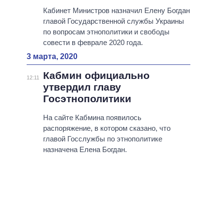
Кабинет Министров назначил Елену Богдан
главой Государственной службы Украины
по вопросам этнополитики и свободы
совести в феврале 2020 года.
3 марта, 2020
Кабмин официально
12:11
утвердил главу
Госэтнополитики
На сайте Кабмина появилось
распоряжение, в котором сказано, что
главой Госслужбы по этнополитике
назначена Елена Богдан.