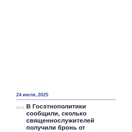
ВСЕ ПЕРСОНЫ
24 июля, 2025
В Госэтнополитики
20:12
сообщили, сколько
священнослужителей
получили бронь от