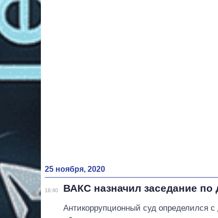
25 ноября, 2020
ВАКС назначил заседание по
16:40
Антикоррупционный суд определился с 