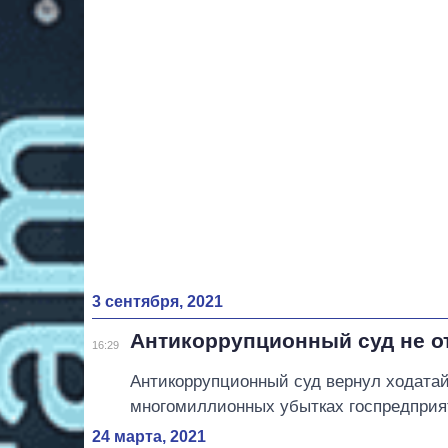
3 сентября, 2021
Антикоррупционный суд не о
16:29
Антикоррупционный суд вернул ходатайс
многомиллионных убытках госпредприя
24 марта, 2021