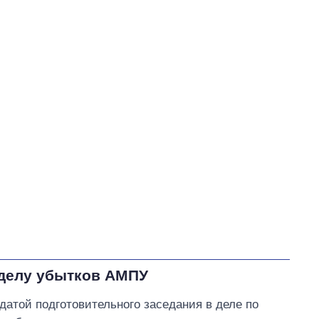
 делу убытков АМПУ
датой подготовительного заседания в деле по