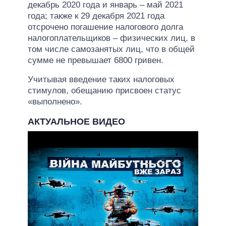
декабрь 2020 года и январь – май 2021
года; также к 29 декабря 2021 года
отсрочено погашение налогового долга
налогоплательщиков – физических лиц, в
том числе самозанятых лиц, что в общей
сумме не превышает 6800 гривен.
Учитывая введение таких налоговых
стимулов, обещанию присвоен статус
«выполнено».
АКТУАЛЬНОЕ ВИДЕО