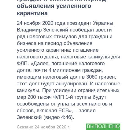
объявления усиленного
карантина
24 ноября 2020 года президент Украины
Владимир Зеленский
пообещал ввести
ряд налоговых стимулов для граждан и
бизнеса на период объявления
усиленного карантина: погашение
налогового долга, налоговые каникулы для
ФЛП. «Далее, погашение налогового
долга, почти 4 миллионам граждан,
имеющим налоговый долг в 3060 гривен,
этот долг будет аннулирован. И налоговые
каникулы. При усилении ограничительных
мер 200 тысяч ФЛП 1-й группы будут
освобождены от уплаты всех налогов и
сборов, включая ЕСВ», – заявил
Зеленский (видео 4:46).
ВЫПОЛНЕНО
Сказано 24 ноября 2020 г.