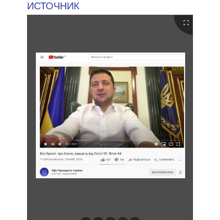
ИСТОЧНИК