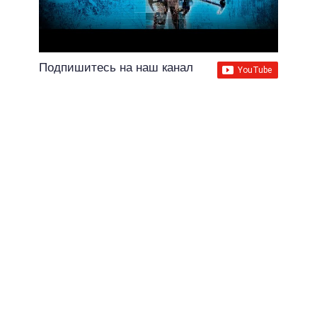
Подпишитесь на наш канал