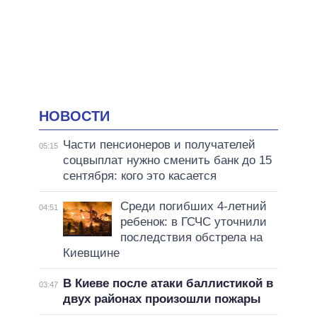
НОВОСТИ
Части пенсионеров и получателей
05:15
соцвыплат нужно сменить банк до 15
сентября: кого это касается
Среди погибших 4-летний
04:51
ребенок: в ГСЧС уточнили
последствия обстрела на
Киевщине
В Киеве после атаки баллистикой в
03:47
двух районах произошли пожары