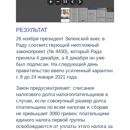
РЕЗУЛЬТАТ
26 ноября президент Зеленский внес в
Раду соответствующий неотложный
законопроект (№ 4430), который Рада
приняла 4 декабря, а 8 декабря он уже
был подписан. На следующий день
правительство ввело усиленный карантин
с 8 до 24 января 2021 года.
Закон предусматривает: списание
налогового долга налогоплательщиков в
случае, если совокупный размер долга
плательщика по всем налогам и сборам
не превышает 3060 гривен; плательщики
единого налога первой группы
освобождаются от уплаты этого налога за