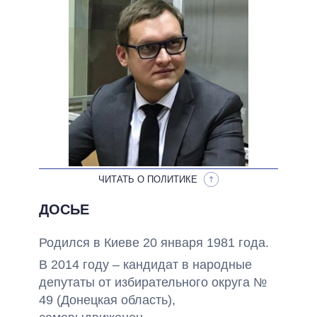
НЕВЫПОЛНЕННЫЕ ОБЕЩАНИЯ
ОБЕЩАНИЯ В ПРОЦЕССЕ
ВСЕ ОБЕЩАНИЯ
АРХИВНЫЕ ОБЕЩАНИЯ
ЧИТАТЬ О ПОЛИТИКЕ
ДОСЬЕ
Родился в Киеве 20 января 1981 года.
В 2014 году – кандидат в народные
депутаты от избирательного округа №
49 (Донецкая область),