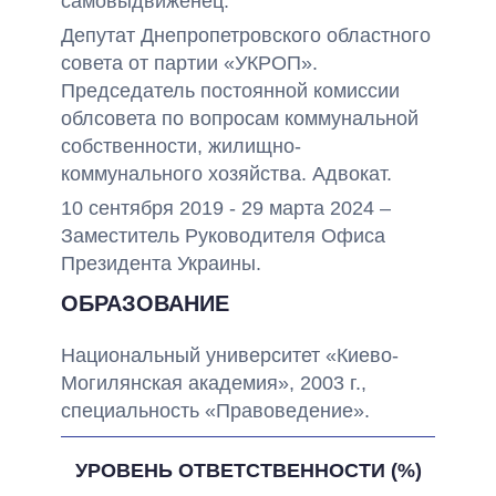
самовыдвиженец.
Депутат Днепропетровского областного
совета от партии «УКРОП».
Председатель постоянной комиссии
облсовета по вопросам коммунальной
собственности, жилищно-
коммунального хозяйства. Адвокат.
10 сентября 2019 - 29 марта 2024 –
Заместитель Руководителя Офиса
Президента Украины.
ОБРАЗОВАНИЕ
Национальный университет «Киево-
Могилянская академия», 2003 г.,
специальность «Правоведение».
УРОВЕНЬ ОТВЕТСТВЕННОСТИ (%)