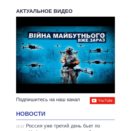
АКТУАЛЬНОЕ ВИДЕО
Подпишитесь на наш канал
НОВОСТИ
Россия уже третий день бьет по
19:12