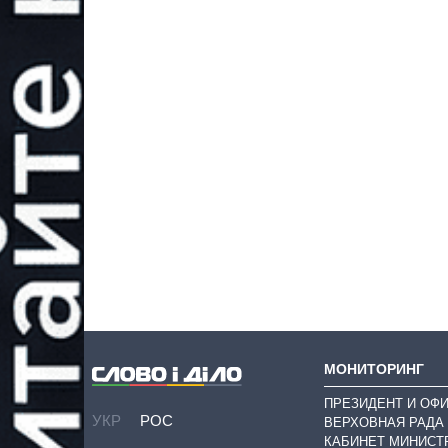
МОНИТОРИНГ
ПРЕЗИДЕНТ И ОФ
УКР
РОС
ВЕРХОВНАЯ РАДА
КАБИНЕТ МИНИСТ