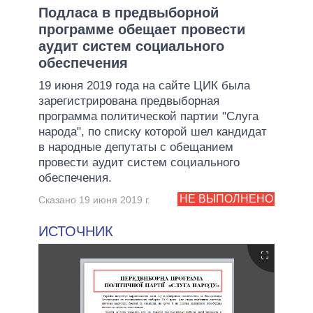
Подласа в предвыборной
программе обещает провести
аудит систем социального
обеспечения
19 июня 2019 года на сайте ЦИК была
зарегистрирована предвыборная
программа политической партии "Слуга
народа", по списку которой шел кандидат
в народные депутаты с обещанием
провести аудит систем социального
обеспечения.
НЕ ВЫПОЛНЕНО
Сказано 19 июня 2019 г.
ИСТОЧНИК