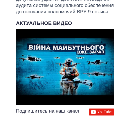
аудита системы социального обеспечения
до окончания полномочий ВРУ 9 созыва.
АКТУАЛЬНОЕ ВИДЕО
Подпишитесь на наш канал