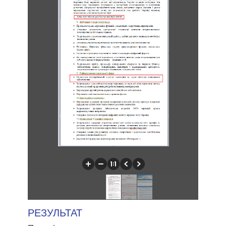
РЕЗУЛЬТАТ