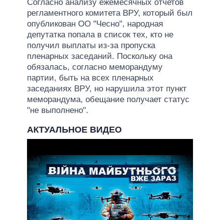
Согласно анализу ежемесячных отчетов
регламентного комитета ВРУ, который был
опубликован ОО "Чесно", народная
депутатка попала в список тех, кто не
получил выплаты из-за пропуска
пленарных заседаний. Поскольку она
обязалась, согласно меморандуму
партии, быть на всех пленарных
заседаниях ВРУ, но нарушила этот пункт
меморандума, обещание получает статус
"не выполнено".
АКТУАЛЬНОЕ ВИДЕО