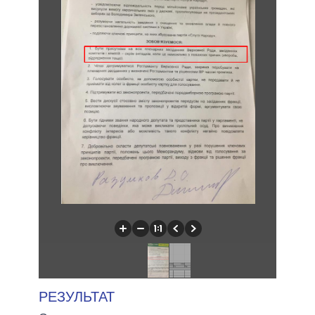
РЕЗУЛЬТАТ