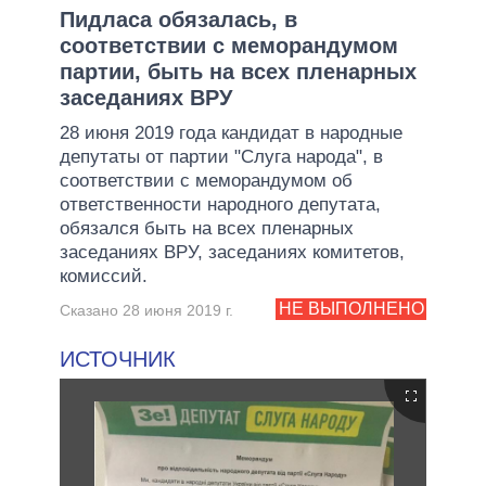
Пидласа обязалась, в
соответствии с меморандумом
партии, быть на всех пленарных
заседаниях ВРУ
28 июня 2019 года кандидат в народные
депутаты от партии "Слуга народа", в
соответствии с меморандумом об
ответственности народного депутата,
обязался быть на всех пленарных
заседаниях ВРУ, заседаниях комитетов,
комиссий.
НЕ ВЫПОЛНЕНО
Сказано 28 июня 2019 г.
ИСТОЧНИК