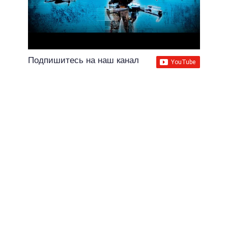
Подпишитесь на наш канал