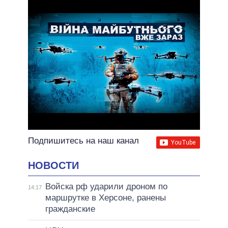
Подпишитесь на наш канал
НОВОСТИ
Войска рф ударили дроном по
14:17
маршрутке в Херсоне, ранены
гражданские