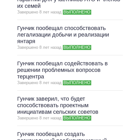
их семей
ВСЕ ОБЕЩАНИЯ
Завершено 8 лет назад
ВЫПОЛНЕНО
АРХИВНЫЕ ОБЕЩАНИЯ
Гунчик пообещал способствовать
легализации добычи и реализации
янтаря
Завершено 8 лет назад
ВЫПОЛНЕНО
Гунчик пообещал содействовать в
решении проблемных вопросов
терцентра
Завершено 8 лет назад
ВЫПОЛНЕНО
Гунчик заверил, что будет
способствовать проектным
инициативам сельских советов
Завершено 8 лет назад
ВЫПОЛНЕНО
Гунчик пообещал создать