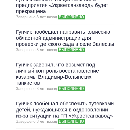
предприятия «Укрветсанзавод» будет
прекращена
Завершено 8 лет назад
ВЫПОЛНЕНО
Гунчик пообещал направить комиссию
областной администрации для
проверки детского сада в селе Залесцы
Завершено 8 лет назад
ВЫПОЛНЕНО
Гунчик заверил, что возьмет под
личный контроль восстановление
казармы Владимир-Волынских
танкистов
Завершено 8 лет назад
ВЫПОЛНЕНО
Гунчик пообещал обеспечить путевками
детей, нуждающихся в оздоровлении
из-за ситуации на ГП «Укрветсанзавод»
Завершено 8 лет назад
ВЫПОЛНЕНО