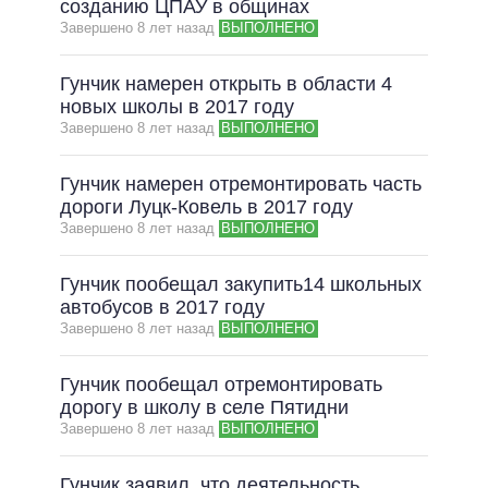
созданию ЦПАУ в общинах
Завершено 8 лет назад
ВЫПОЛНЕНО
Гунчик намерен открыть в области 4
новых школы в 2017 году
Завершено 8 лет назад
ВЫПОЛНЕНО
Гунчик намерен отремонтировать часть
дороги Луцк-Ковель в 2017 году
Завершено 8 лет назад
ВЫПОЛНЕНО
Гунчик пообещал закупить14 школьных
автобусов в 2017 году
Завершено 8 лет назад
ВЫПОЛНЕНО
Гунчик пообещал отремонтировать
дорогу в школу в селе Пятидни
Завершено 8 лет назад
ВЫПОЛНЕНО
Гунчик заявил, что деятельность