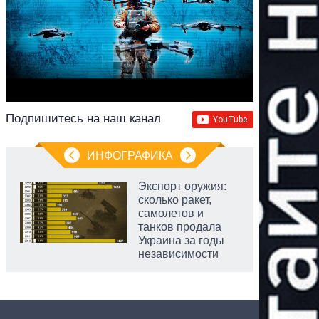
Подпишитесь на наш канал
ИНФОГРАФИКА
Экспорт оружия:
сколько ракет,
самолетов и
танков продала
Украина за годы
независимости