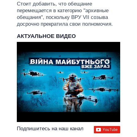
Стоит добавить, что обещание
перемещается в категорию "архивные
обещания", поскольку ВРУ VII созыва
досрочно прекратила свои полномочия.
АКТУАЛЬНОЕ ВИДЕО
Подпишитесь на наш канал