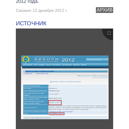
2012 года.
АРХИВ
Сказано 12 декабря 2012 г.
ИСТОЧНИК