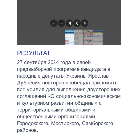
РЕЗУЛЬТАТ
27 сентября 2014 года в своей
предвыборной программе кандидата в
народные депутаты Украины Ярослав
Дубневич повторно пообещал приложить
все усилия для выполнения двусторонних
соглашений «О социально-экономическом
и культурном развитии общины» с
территориальными общинами и
общественными организациями
Городокского, Мостиского, Самборского
районов.