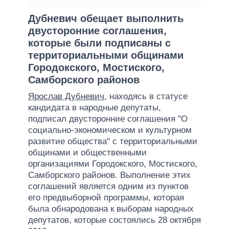
Дубневич обещает выполнить
двусторонние соглашения,
которые были подписаны с
территориальными общинами
Городокского, Мостиского,
Самборского районов
Ярослав Дубневич
, находясь в статусе
кандидата в народные депутаты,
подписал двусторонние соглашения "О
социально-экономическом и культурном
развитие общества" с территориальными
общинами и общественными
организациями Городокского, Мостиского,
Самборского районов. Выполнение этих
соглашений является одним из пунктов
его предвыборной программы, которая
была обнародована к выборам народных
депутатов, которые состоялись 28 октября