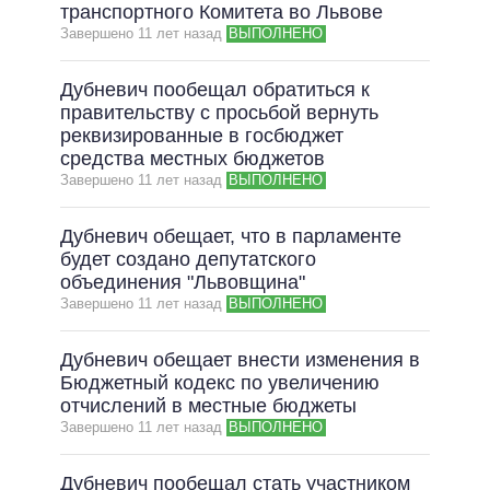
транспортного Комитета во Львове
Завершено 11 лет назад
ВЫПОЛНЕНО
Дубневич пообещал обратиться к
правительству с просьбой вернуть
реквизированные в госбюджет
средства местных бюджетов
Завершено 11 лет назад
ВЫПОЛНЕНО
Дубневич обещает, что в парламенте
будет создано депутатского
объединения "Львовщина"
Завершено 11 лет назад
ВЫПОЛНЕНО
Дубневич обещает внести изменения в
Бюджетный кодекс по увеличению
отчислений в местные бюджеты
Завершено 11 лет назад
ВЫПОЛНЕНО
Дубневич пообещал стать участником