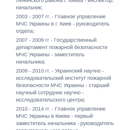
Ленинского района г. Киева - инспектор,
начальник;
2003 - 2007 гг. - Главное управление
МЧС Украины в г. Киев - руководитель
отдела;
2007 - 2009 гг - Государственный
департамент пожарной безопасности
МЧС Украины - заместитель
начальника;
2009 - 2010 гг. - Украинский научно -
исследовательский институт пожарной
безопасности МЧС Украины - старший
научный сотрудник научно -
исследовательского центра;
2010 - 2014 гг. - Главное управление
МЧС Украины в Киеве - первый
заместитель начальника - руководитель