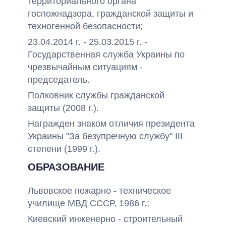
территориального органа
госпожнадзора, гражданской защиты и
техногенной безопасности;
23.04.2014 г. - 25.03.2015 г. -
Государственная служба Украины по
чрезвычайным ситуациям -
председатель.
Полковник службы гражданской
защиты (2008 г.).
Награжден знаком отличия президента
Украины "За безупречную службу" III
степени (1999 г.).
ОБРАЗОВАНИЕ
Львовское пожарно - техническое
училище МВД СССР, 1986 г.;
Киевский инженерно - строительный