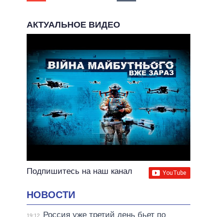
АКТУАЛЬНОЕ ВИДЕО
Подпишитесь на наш канал
НОВОСТИ
Россия уже третий день бьет по
19:12