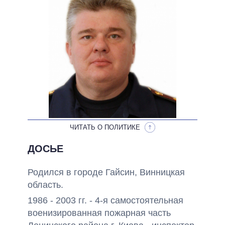
НЕВЫПОЛНЕННЫЕ ОБЕЩАНИЯ
ОБЕЩАНИЯ В ПРОЦЕССЕ
ВСЕ ОБЕЩАНИЯ
АРХИВНЫЕ ОБЕЩАНИЯ
ЧИТАТЬ О ПОЛИТИКЕ
ДОСЬЕ
Родился в городе Гайсин, Винницкая
область.
1986 - 2003 гг. - 4-я самостоятельная
военизированная пожарная часть