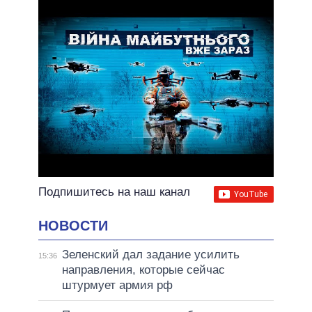
ВСЕ ОБЕЩАНИЯ
АРХИВНЫЕ ОБЕЩАНИЯ
Подпишитесь на наш канал
НОВОСТИ
Зеленский дал задание усилить
15:36
направления, которые сейчас
штурмует армия рф