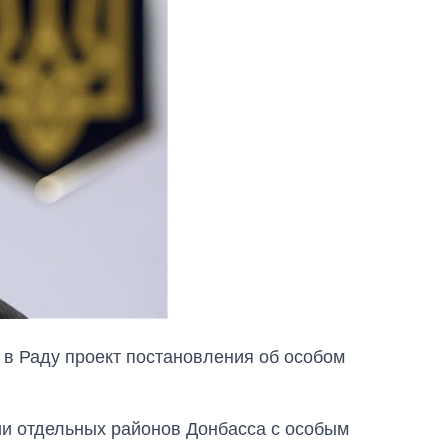
в Раду проект постановления об особом
ии отдельных районов Донбасса с особым