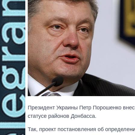
Президент Украины Петр Порошенко внес 
статусе районов Донбасса.
Так, проект постановления об определен