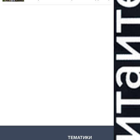
ТЕМАТИКИ