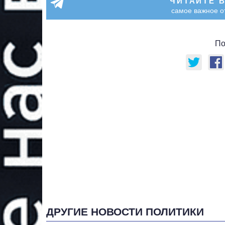
ЧИТАЙТЕ 
самое важное о
По
ДРУГИЕ НОВОСТИ ПОЛИТИКИ