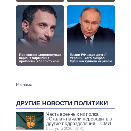
ДРУГИЕ НОВОСТИ ПОЛИТИКИ
Часть военных из полка
«Скала» начали переводить в
другие подразделения – СМИ
8 августа 2026, 02:41