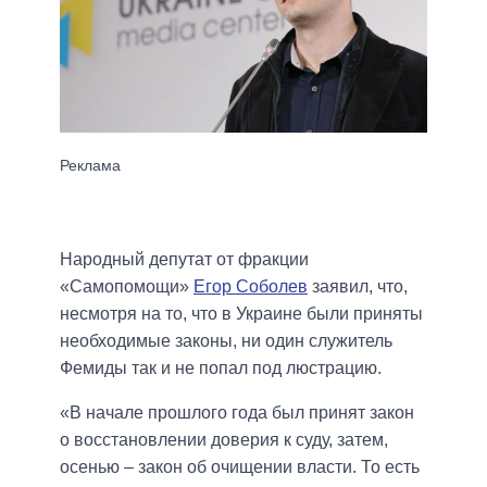
Народный депутат от фракции
«Самопомощи»
Егор Соболев
заявил, что,
несмотря на то, что в Украине были приняты
необходимые законы, ни один служитель
Фемиды так и не попал под люстрацию.
«В начале прошлого года был принят закон
о восстановлении доверия к суду, затем,
осенью – закон об очищении власти. То есть