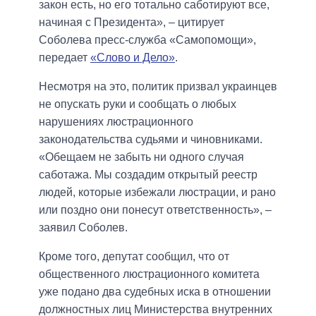
закон есть, но его тотально саботируют все,
начиная с Президента», – цитирует
Соболева пресс-служба «Самопомощи»,
передает
«Слово и Дело»
.
Несмотря на это, политик призвал украинцев
не опускать руки и сообщать о любых
нарушениях люстрационного
законодательства судьями и чиновниками.
«Обещаем не забыть ни одного случая
саботажа. Мы создадим открытый реестр
людей, которые избежали люстрации, и рано
или поздно они понесут ответственность», –
заявил Соболев.
Кроме того, депутат сообщил, что от
общественного люстрационного комитета
уже подано два судебных иска в отношении
должностных лиц Министерства внутренних