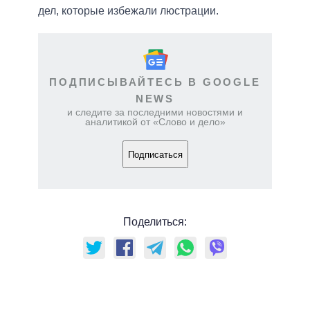
дел, которые избежали люстрации.
ПОДПИСЫВАЙТЕСЬ В GOOGLE
NEWS
и следите за последними новостями и
аналитикой от «Слово и дело»
Подписаться
Поделиться: