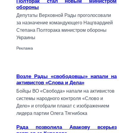
Полторак стал новым министром
обороны
Депутаты Верховной Рады проголосовали
за назначение командующего Нацгвардией
Степана Полторака министром обороны
Украины
Возле Рады «свободовцы» напали на
активистов «Слова и Дела»
Бойцы ВО «Свобода» напали на активистов
системы народного контроля «Слово и
Дело» и отобрали плакат с изображением
лидера партии Олега Тягнибока
Рада позволила Авакову всерьез