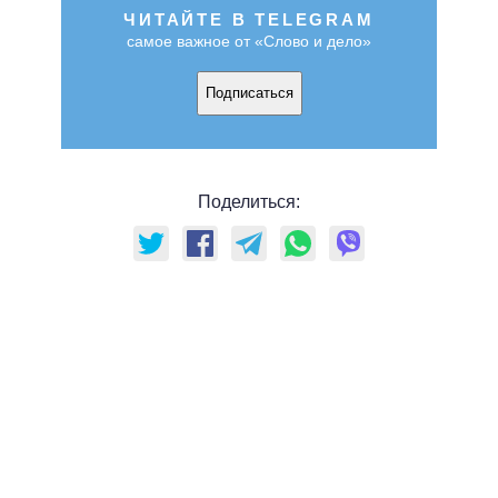
ЧИТАЙТЕ В TELEGRAM
самое важное от «Слово и дело»
Подписаться
Поделиться: