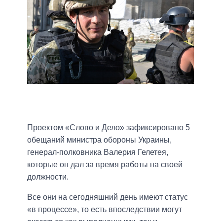
Проектом «Слово и Дело» зафиксировано 5
обещаний министра обороны Украины,
генерал-полковника Валерия Гелетея,
которые он дал за время работы на своей
должности.
Все они на сегодняшний день имеют статус
«в процессе», то есть впоследствии могут