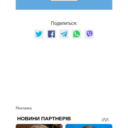
Поделиться: