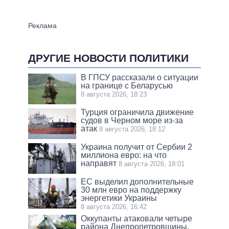
ДРУГИЕ НОВОСТИ ПОЛИТИКИ
В ГПСУ рассказали о ситуации
на границе с Беларусью
8 августа 2026, 18:23
Турция ограничила движение
судов в Черном море из-за
атак
8 августа 2026, 18:12
Украина получит от Сербии 2
миллиона евро: на что
направят
8 августа 2026, 18:01
ЕС выделил дополнительные
30 млн евро на поддержку
энергетики Украины
8 августа 2026, 16:42
Оккупанты атаковали четыре
района Днепропетровщины,