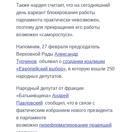
Также нардеп считает, что на сегодняшний
день вариант блокирования работы
парламента практически невозможен,
поэтому для прекращения его работы
возможен «самороспуск».
Напомним, 27 февраля председатель
Верховной Рады
Александр
Турчинов
объявил о
создании коалиции
«Европейский выбор»
, в которую вошли 250
народных депутатов.
Народный депутат от фракции
«Батькивщина»
Андрей
Павловский
сообщил, что в связи с
фактическим избранием нового президента
в парламенте
возможно
переформатирование правящей