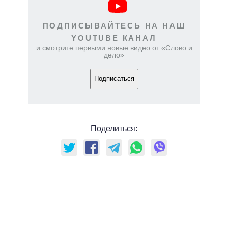
ПОДПИСЫВАЙТЕСЬ НА НАШ
YOUTUBE КАНАЛ
и смотрите первыми новые видео от «Слово и
дело»
Подписаться
Поделиться: