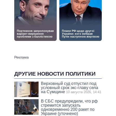
ДРУГИЕ НОВОСТИ ПОЛИТИКИ
Верховный суд отпустил под
условный срок экс-главу села
на Сумщине
10 августа 2026, 14:41
В СБС предупредили, что рф
стремится запускать
одновременно 200 ракет по
Украине (уточнено)