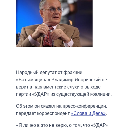
Народный депутат от фракции
«Батькивщина» Владимир Яворивский не
верит в парламентские слухи о выходе
партии «УДАР» из существующей коалиции.
Об этом он сказал на пресс-конференции,
передает корреспондент
«Слова и Дела»
.
«Я лично в это не верю, о том, что «УДАР»