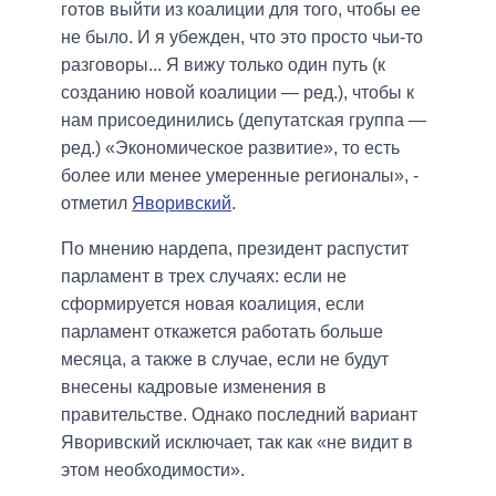
готов выйти из коалиции для того, чтобы ее
не было. И я убежден, что это просто чьи-то
разговоры... Я вижу только один путь (к
созданию новой коалиции — ред.), чтобы к
нам присоединились (депутатская группа —
ред.) «Экономическое развитие», то есть
более или менее умеренные регионалы», -
отметил
Яворивский
.
По мнению нардепа, президент распустит
парламент в трех случаях: если не
сформируется новая коалиция, если
парламент откажется работать больше
месяца, а также в случае, если не будут
внесены кадровые изменения в
правительстве. Однако последний вариант
Яворивский исключает, так как «не видит в
этом необходимости».