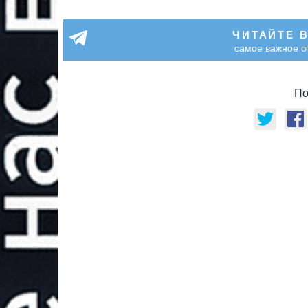
ЧИТАЙТЕ 
самое важное о
По