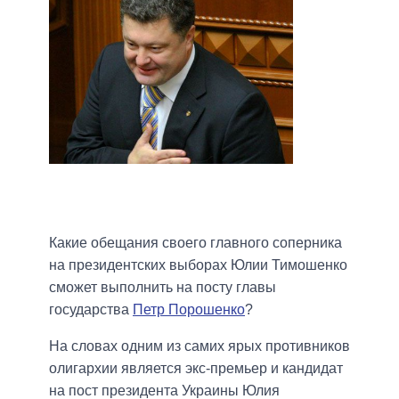
Какие обещания своего главного соперника
на президентских выборах Юлии Тимошенко
сможет выполнить на посту главы
государства
Петр Порошенко
?
На словах одним из самих ярых противников
олигархии является экс-премьер и кандидат
на пост президента Украины Юлия