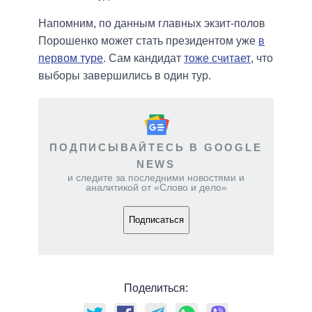
Напомним, по данным главных экзит-полов
Порошенко может стать президентом уже
в
первом туре
. Сам кандидат
тоже считает
, что
выборы завершились в один тур.
ПОДПИСЫВАЙТЕСЬ В GOOGLE
NEWS
и следите за последними новостями и
аналитикой от «Слово и дело»
Подписаться
Поделиться: