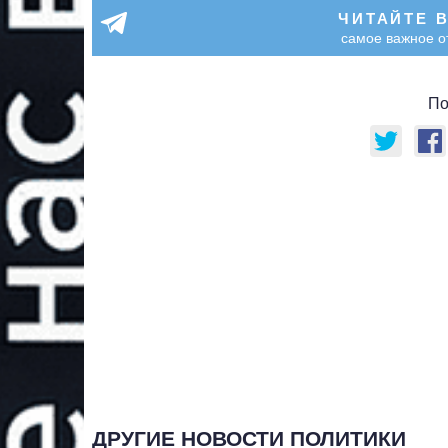
ЧИТАЙТЕ 
самое важное о
По
ДРУГИЕ НОВОСТИ ПОЛИТИКИ