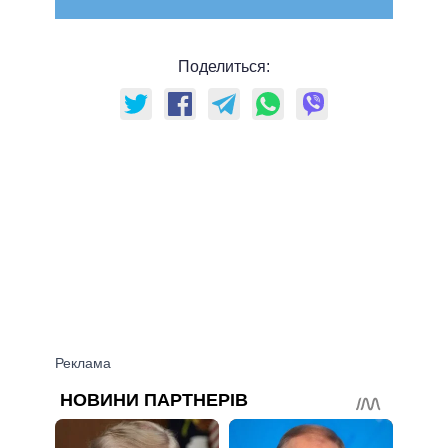
Поделиться: