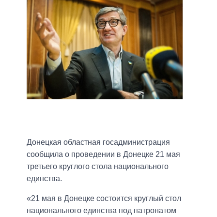
Донецкая областная госадминистрация
сообщила о проведении в Донецке 21 мая
третьего круглого стола национального
единства.
«21 мая в Донецке состоится круглый стол
национального единства под патронатом