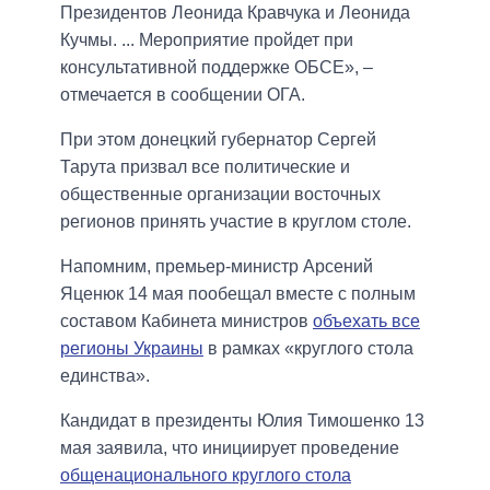
Президентов Леонида Кравчука и Леонида
Кучмы. ... Мероприятие пройдет при
консультативной поддержке ОБСЕ», –
отмечается в сообщении ОГА.
При этом донецкий губернатор Сергей
Тарута призвал все политические и
общественные организации восточных
регионов принять участие в круглом столе.
Напомним, премьер-министр Арсений
Яценюк 14 мая пообещал вместе с полным
составом Кабинета министров
объехать все
регионы Украины
в рамках «круглого стола
единства».
Кандидат в президенты Юлия Тимошенко 13
мая заявила, что инициирует проведение
общенационального круглого стола