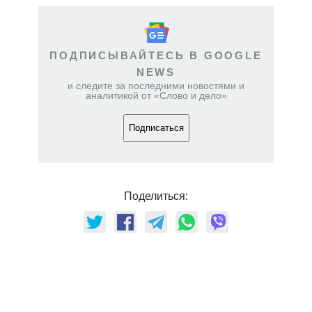
ПОДПИСЫВАЙТЕСЬ В GOOGLE
NEWS
и следите за последними новостями и
аналитикой от «Слово и дело»
Подписаться
Поделиться: