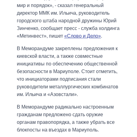
мир и порядок», - сказал генеральный
директор ММК им. Ильича, руководитель
городского штаба народной дружины Юрий
Зинченко, сообщает пресс - служба холдинга
«Метинвест», пишет
«Слово и Дело»
.
В Меморандуме закреплены предложения к
киевской власти, а также совместные
инициативы по обеспечению общественной
безопасности в Мариуполе. Стоит отметить,
что инициаторами подписания стали
руководители металлургических комбинатов
им. Ильича и «Азовстали».
В Меморандуме радикально настроенным
гражданам предложено сдать оружие
органам правопорядка, а также убрать все
блокпосты на въездах в Мариуполь.