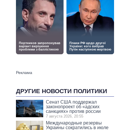
ДРУГИЕ НОВОСТИ ПОЛИТИКИ
Сенат США поддержал
законопроект об «адских
санкциях» против россии
7 августа 2026, 20:55
Международные резервы
Украины сократились в июле