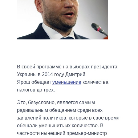
В своей программе на выборах президента
Украины в 2014 году Дмитрий
Ярош обещает
уменьшение
количества
налогов до трех.
Это, безусловно, является самым
радикальным обещанием среди всех
заявлений политиков, которые в свое время
обещали уменьшить их количество. В
частности нынешний премьер-министр