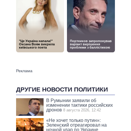
ДРУГИЕ НОВОСТИ ПОЛИТИКИ
В Румынии заявили об
изменении тактики российских
дронов
8 августа 2026, 12:42
«Не хочет только путин»:
Зеленский отреагировал на
ночной удар по Украине