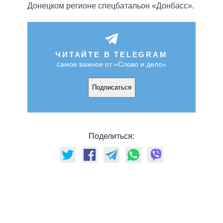
Донецком регионе спецбатальон «Донбасс».
ЧИТАЙТЕ В TELEGRAM
самое важное от «Слово и дело»
Подписаться
Поделиться: