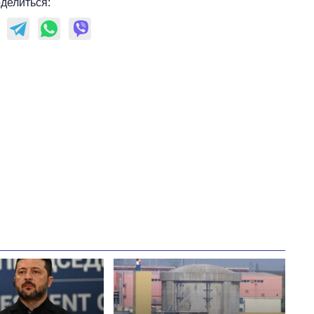
делиться: