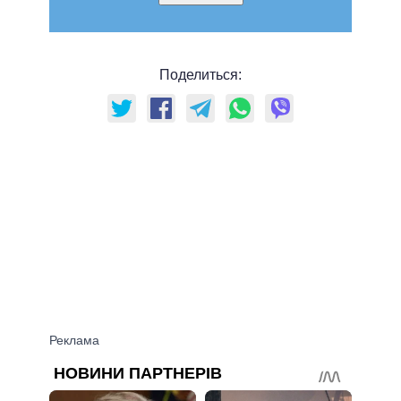
Поделиться: