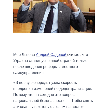
Мер Львова
Андрей Садовой
считает, что
Украина станет успешной страной только
после введения реформы местного
самоуправления.
«В первую очередь нужна скорость
внедрения изменений по децентрализации.
Потому что на сегодня это вопрос
национальной безопасности. ... Чтобы снять
эту «лапшу», которую людям на востоке