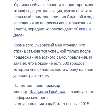
Украины сейчас вешают и говорят про какие-
то мифы децентрализации, нужно показать
реальный пример», –
заявил Садовой в ходе
совещания по вопросам децентрализации
власти, передает корреспондент
«Слова и
Дела»
.
Кроме того, львовский мер уточнил, что
страна становится успешной только после
поддержания местного самоуправления. И
заявил, что в Украине есть 500 городов,
которым «по силам вывести страну на иной
уровень развития».
Напомним, вице-премьер-
министр
Владимир Гройсман
планирует, что
реформа местного
самоуправления заработает осенью 2015