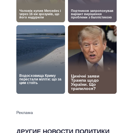
ДРУГИЕ НОВОСТИ ПОЛИТИКИ