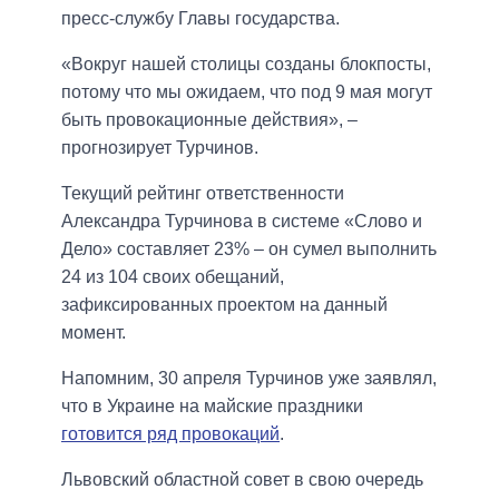
пресс-службу Главы государства.
«Вокруг нашей столицы созданы блокпосты,
потому что мы ожидаем, что под 9 мая могут
быть провокационные действия», –
прогнозирует Турчинов.
Текущий рейтинг ответственности
Александра Турчинова в системе «Слово и
Дело» составляет 23% – он сумел выполнить
24 из 104 своих обещаний,
зафиксированных проектом на данный
момент.
Напомним, 30 апреля Турчинов уже заявлял,
что в Украине на майские праздники
готовится ряд провокаций
.
Львовский областной совет в свою очередь