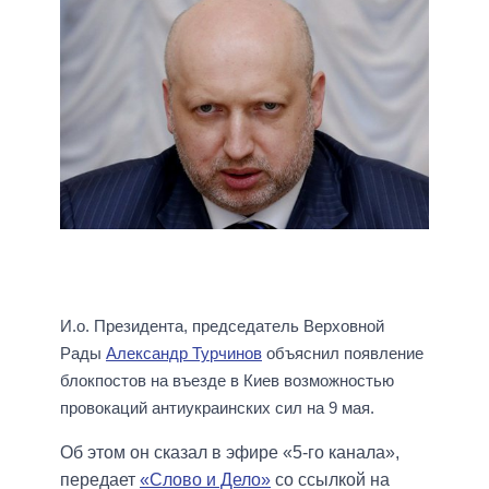
И.о. Президента, председатель Верховной
Рады
Александр Турчинов
объяснил появление
блокпостов на въезде в Киев возможностью
провокаций антиукраинских сил на 9 мая.
Об этом он сказал в эфире «5-го канала»,
передает
«Слово и Дело»
со ссылкой на