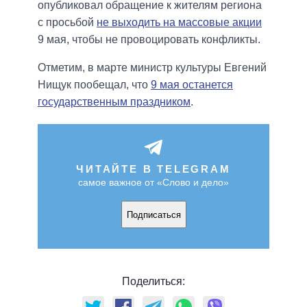
опубликовал обращение к жителям региона
с просьбой
не выходить на массовые акции
9 мая, чтобы не провоцировать конфликты.
Отметим, в марте министр культуры Евгений
Нищук пообещал, что
9 мая останется
государственным праздником
.
ЧИТАЙТЕ В TELEGRAM
самое важное от «Слово и дело»
Подписаться
Поделиться: