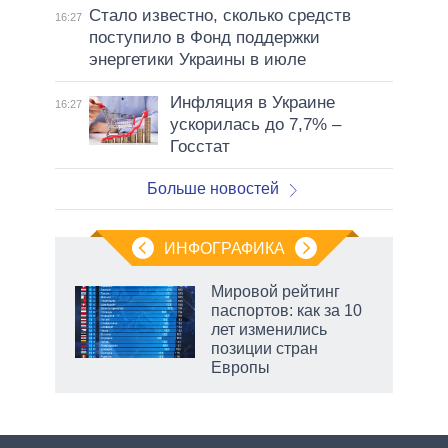
Стало известно, сколько средств
16:27
поступило в Фонд поддержки
энергетики Украины в июле
Инфляция в Украине
16:27
ускорилась до 7,7% –
Госстат
Больше новостей
ИНФОГРАФИКА
Мировой рейтинг
паспортов: как за 10
лет изменились
позиции стран
Европы