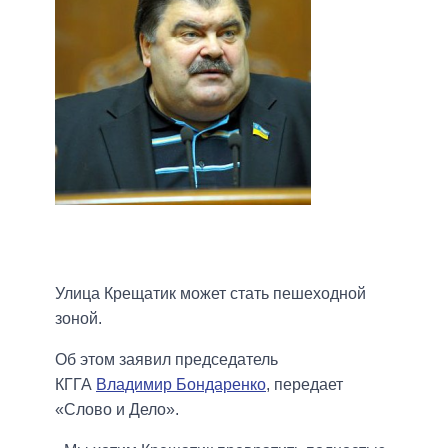
Улица Крещатик может стать пешеходной
зоной.
Об этом заявил председатель
КГГА
Владимир Бондаренко
, передает
«Слово и Дело».