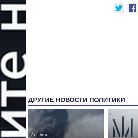
ДРУГИЕ НОВОСТИ ПОЛИТИКИ
7 августа