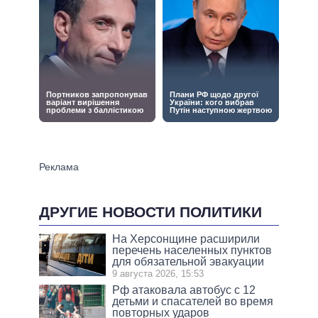
ДРУГИЕ НОВОСТИ ПОЛИТИКИ
На Херсонщине расширили
перечень населенных пунктов
для обязательной эвакуации
9 августа 2026, 15:53
Рф атаковала автобус с 12
детьми и спасателей во время
повторных ударов