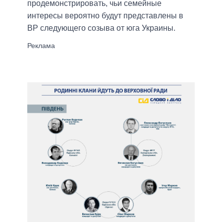
продемонстрировать, чьи семейн
ые
интересы вероятно будут представлены в
ВР следующего созыва от юга Украины.