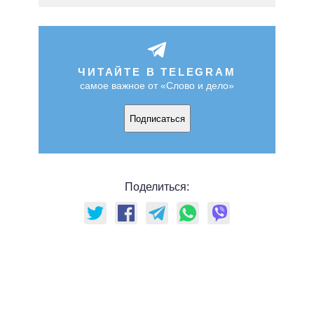
ЧИТАЙТЕ В TELEGRAM
самое важное от «Слово и дело»
Подписаться
Поделиться: