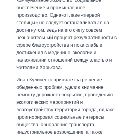
коммунальное хозяйство, социальное
обеспечение и промышленное
производство. Однако главе «первой
столицы» не следует останавливаться на
достигнутом, ведь на его счету совсем
незначительный процент результативности в
сфере благоустройства и пока слабые
достижения в медицине, экологии и
налаживании отношений между властью и
жителями Харькова.
Иван Куличенко принялся за решение
обыденных проблем, уделив внимание
ремонту дорожного покрытия, проведению
экологических мероприятий и
благоустройству территории города, однако
проигнорировал социальные интересы
общества, обновление транспорта,
индустриальное возрождение, а также