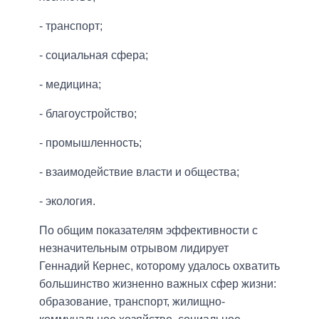
- транспорт;
- социальная сфера;
- медицина;
- благоустройство;
- промышленность;
- взаимодействие власти и общества;
- экология.
По общим показателям эффективности с
незначительным отрывом лидирует
Геннадий Кернес, которому удалось охватить
большинство жизненно важных сфер жизни:
образование, транспорт, жилищно-