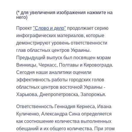
(* для увеличения изображения нажмите на
него)
Проект
"Слово и дело"
продолжает серию
инфографических материалов, которые
демонстрируют уровень ответственности
глав областных центров Украины.
Предыдущий выпуск был посвящен мэрам
Винницы, Черкасс, Полтавы и Кировограда.
Сегодня наши аналитики оценили
эффективность работы городских голов
областных центров восточной Украины -
Харькова, Днепропетровска, Запорожья.
Ответственность Геннадия Кернеса, Ивана
Куличенко, Александра Сина определяется
как соотношение количества выполненных
обещаний и их общего количества. При этом