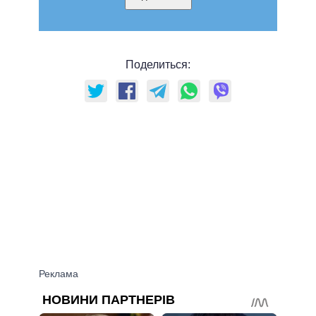
Поделиться: