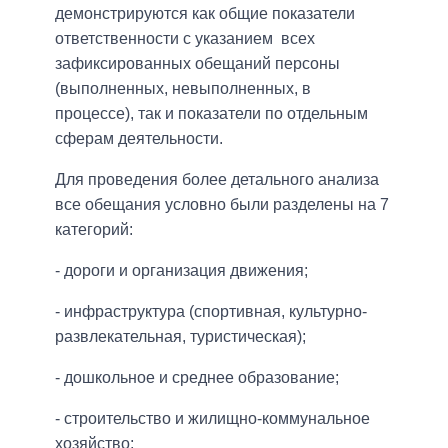
демонстрируются как общие показатели
ответственности с указанием всех
зафиксированных обещаний персоны
(выполненных, невыполненных, в
процессе), так и показатели по отдельным
сферам деятельности.
Для проведения более детального анализа
все обещания условно были разделены на 7
категорий:
- дороги и организация движения;
- инфраструктура (спортивная, культурно-
развлекательная, туристическая);
- дошкольное и среднее образование;
- строительство и жилищно-коммунальное
хозяйство;