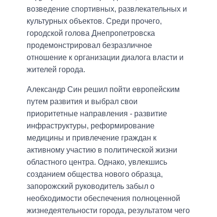
возведение спортивных, развлекательных и
культурных объектов. Среди прочего,
городской голова Днепропетровска
продемонстрировал безразличное
отношение к организации диалога власти и
жителей города.
Александр Син решил пойти европейским
путем развития и выбрал свои
приоритетные направления - развитие
инфраструктуры, реформирование
медицины и привлечение граждан к
активному участию в политической жизни
областного центра. Однако, увлекшись
созданием общества нового образца,
запорожский руководитель забыл о
необходимости обеспечения полноценной
жизнедеятельности города, результатом чего