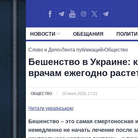
НОВОСТИ
ОБЕЩАНИЯ
ПОЛИТИ
ВСЕ ПОЛИТИКИ
ПРЕЗИДЕНТ И ОФ
Слово и Дело
›
Лента публикаций
›
Общество
Бешенство в Украине: 
врачам ежегодно расте
ОБЩЕСТВО
18 июня 2026, 17:21
Читати українською
Бешенство – это самая смертоносная 
немедленно не начать лечение после 