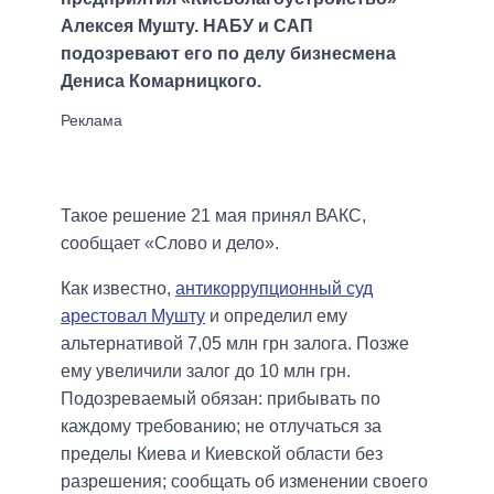
Алексея Мушту. НАБУ и САП
подозревают его по делу бизнесмена
Дениса Комарницкого.
Такое решение 21 мая принял ВАКС,
сообщает «Слово и дело».
Как известно,
антикоррупционный суд
арестовал Мушту
и определил ему
альтернативой 7,05 млн грн залога. Позже
ему увеличили залог до 10 млн грн.
Подозреваемый обязан: прибывать по
каждому требованию; не отлучаться за
пределы Киева и Киевской области без
разрешения; сообщать об изменении своего