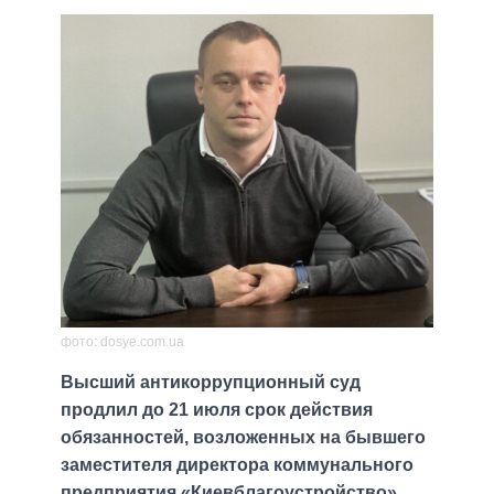
фото: dosye.com.ua
Высший антикоррупционный суд
продлил до 21 июля срок действия
обязанностей, возложенных на бывшего
заместителя директора коммунального
предприятия «Киевблагоустройство»