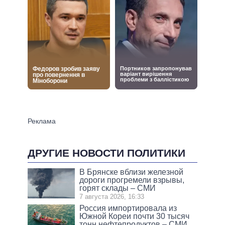
ДРУГИЕ НОВОСТИ ПОЛИТИКИ
В Брянске вблизи железной
дороги прогремели взрывы,
горят склады – СМИ
7 августа 2026, 16:33
Россия импортировала из
Южной Кореи почти 30 тысяч
тонн нефтепродуктов – СМИ