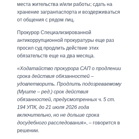
места жительства и/или работы; сдать на
хранение загранпаспорта и воздерживаться
от общения с рядом лиц.
Прокурор Специализированной
антикоррупционной прокуратуры еще раз
просил суд продлить действие этих
обязательств еще на два месяца.
«Ходатайство прокурора САП о продлении
срока действия обязанностей –
удовлетворить. Продлить подозреваемому
(Муште – ред.) срок действия
обязанностей, предусмотренных ч. 5 ст.
194 УПК, до 21 июля 2026 года
включительно, но не дольше срока
досудебного расследования»
, – говорится в
решении.