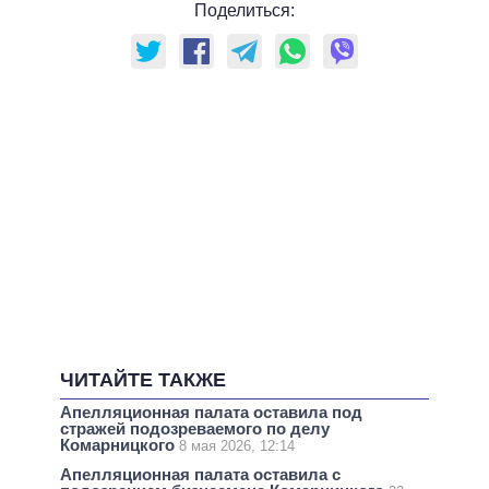
Поделиться:
ЧИТАЙТЕ ТАКЖЕ
Апелляционная палата оставила под
стражей подозреваемого по делу
Комарницкого
8 мая 2026, 12:14
Апелляционная палата оставила с