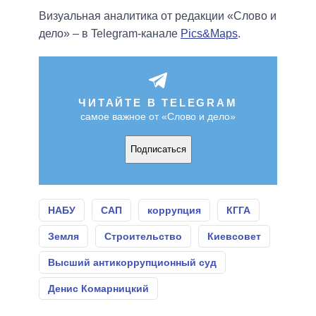
Визуальная аналитика от редакции «Слово и
дело» – в Telegram-канале
Pics&Maps
.
ЧИТАЙТЕ В TELEGRAM
самое важное от «Слово и дело»
Подписаться
НАБУ
САП
коррупция
КГГА
Земля
Строительство
Киевсовет
Высший антикоррупционный суд
Денис Комарницкий