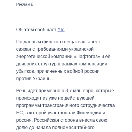
Об этом сообщает
Yle
.
По данным финского вещателя, арест
связан с требованиями украинской
энергетической компании «Нафтогаз» и её
дочерних структур в рамках компенсации
убытков, причинённых войной россии
против Украины.
Речь идёт примерно о 3,7 млн евро, которые
происходят из уже не действующей
программы трансграничного сотрудничества
ЕС, в которой участвовали Финляндия и
россия. Российская сторона внесла свою
долю до начала полномасштабного