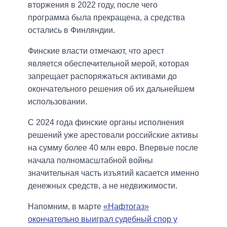
вторжения в 2022 году, после чего
программа была прекращена, а средства
остались в Финляндии.
Финские власти отмечают, что арест
является обеспечительной мерой, которая
запрещает распоряжаться активами до
окончательного решения об их дальнейшем
использовании.
С 2024 года финские органы исполнения
решений уже арестовали российские активы
на сумму более 40 млн евро. Впервые после
начала полномасштабной войны
значительная часть изъятий касается именно
денежных средств, а не недвижимости.
Напомним, в марте
«Нафтогаз»
окончательно выиграл судебный спор у