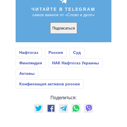
ЧИТАЙТЕ В TELEGRAM
самое важное от «Слово и дело»
Подписаться
Нафтогаз
Россия
Суд
Финляндия
НАК Нафтогаз Украины
Активы
Конфискация активов россии
Поделиться: