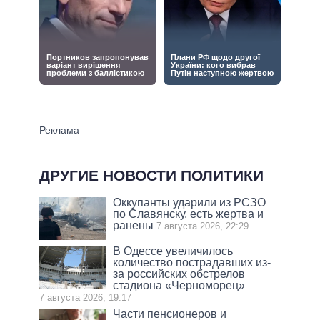
ДРУГИЕ НОВОСТИ ПОЛИТИКИ
Оккупанты ударили из РСЗО
по Славянску, есть жертва и
ранены
7 августа 2026, 22:29
В Одессе увеличилось
количество пострадавших из-
за российских обстрелов
стадиона «Черноморец»
7 августа 2026, 19:17
Части пенсионеров и