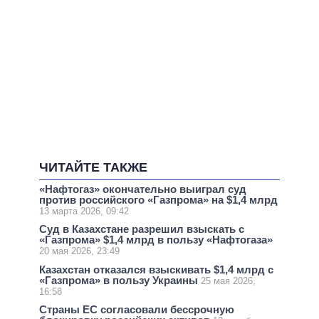
ЧИТАЙТЕ ТАКЖЕ
«Нафтогаз» окончательно выиграл суд
против российского «Газпрома» на $1,4 млрд
13 марта 2026, 09:42
Суд в Казахстане разрешил взыскать с
«Газпрома» $1,4 млрд в пользу «Нафтогаза»
20 мая 2026, 23:49
Казахстан отказался взыскивать $1,4 млрд с
«Газпрома» в пользу Украины
25 мая 2026,
16:58
Страны ЕС согласовали бессрочную