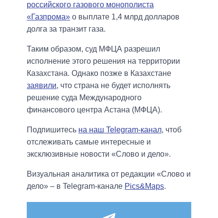
российского газового монополиста
«Газпрома»
о выплате 1,4 млрд долларов
долга за транзит газа.
Таким образом, суд МФЦА разрешил
исполнение этого решения на территории
Казахстана. Однако позже в Казахстане
заявили
, что страна не будет исполнять
решение суда Международного
финансового центра Астана (МФЦА).
Подпишитесь
на наш Telegram-канал
, чтоб
отслеживать самые интересные и
эксклюзивные новости «Слово и дело».
Визуальная аналитика от редакции «Слово и
дело» – в Telegram-канале
Pics&Maps
.