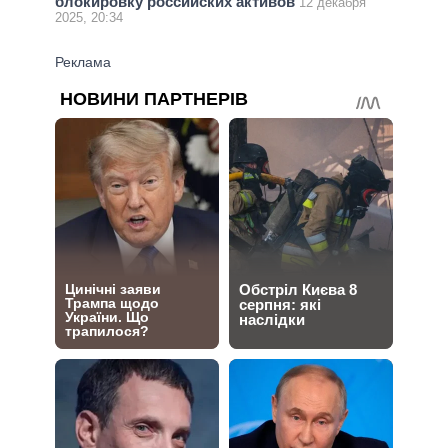
блокировку российских активов
12 декабря
2025, 20:34