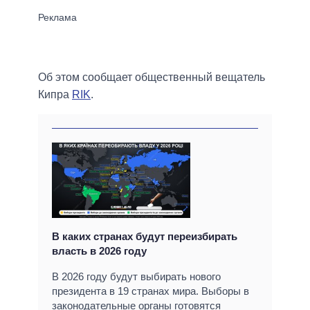
Об этом сообщает общественный вещатель
Кипра
RIK
.
В каких странах будут переизбирать
власть в 2026 году
В 2026 году будут выбирать нового
президента в 19 странах мира. Выборы в
законодательные органы готовятся