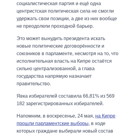
социалистическая партия и ещё одна
центристская политическая сила не смогли
удержать свои позиции, а две из них вообще
не преодолели проходной барьер.
Это может вынудить президента искать
новые политические договорённости и
союзников в парламенте, несмотря на то, что
исполнительная власть на Кипре остаётся
сильно централизованной, а глава
государства напрямую назначает
правительство.
Явка избирателей составила 66,81% из 569
182 зарегистрированных избирателей.
Напомним, в воскресенье, 24 мая,
на Кипре
прошли парламентские выборы
, в ходе
которых граждане выбирали новый состав