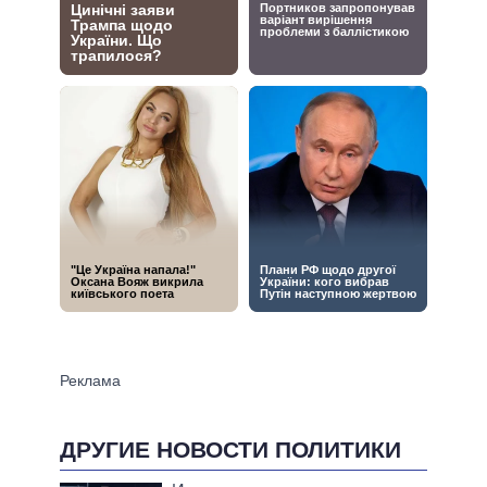
ДРУГИЕ НОВОСТИ ПОЛИТИКИ