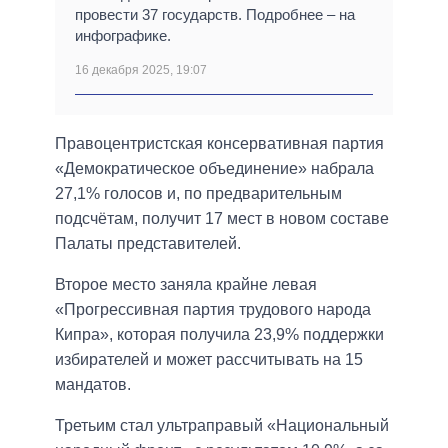
провести 37 государств. Подробнее – на
инфографике.
16 декабря 2025, 19:07
Правоцентристская консервативная партия
«Демократическое объединение» набрала
27,1% голосов и, по предварительным
подсчётам, получит 17 мест в новом составе
Палаты представителей.
Второе место заняла крайне левая
«Прогрессивная партия трудового народа
Кипра», которая получила 23,9% поддержки
избирателей и может рассчитывать на 15
мандатов.
Третьим стал ультраправый «Национальный