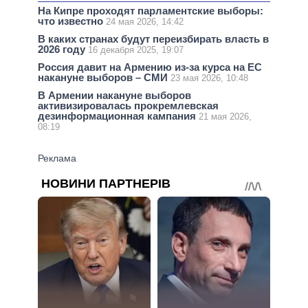
На Кипре проходят парламентские выборы:
что известно
24 мая 2026, 14:42
В каких странах будут переизбирать власть в
2026 году
16 декабря 2025, 19:07
Россия давит на Армению из-за курса на ЕС
накануне выборов – СМИ
23 мая 2026, 10:48
В Армении накануне выборов
активизировалась прокремлевская
дезинформационная кампания
21 мая 2026,
08:19