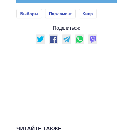
Выборы
Парламент
Кипр
Поделиться:
ЧИТАЙТЕ ТАКЖЕ