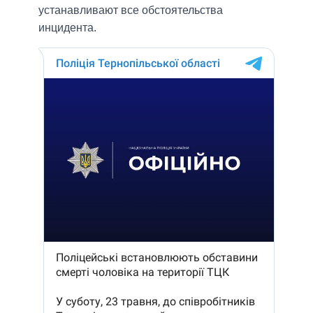
устанавливают все обстоятельства
инцидента.