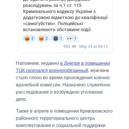
Напомним, недавно
в Днепре в помещении
ТЦК скончался военнообязанный
, мужчине
стало плохо во время прохождения военно-
врачебной комиссии. Назначено служебное
расследование и возбуждено уголовное
дело.
Также в апреле в помещении Криворожского
районного территориального центра
комплектования и социальной поддержки