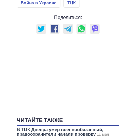
Война в Украине
ТЦК
Поделиться:
ЧИТАЙТЕ ТАКЖЕ
В ТЦК Днепра умер военнообязанный,
правоохранители начали проверку
11 мая