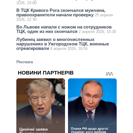
2026, 23:00
В ТЦК Кривого Рога скончался мужчина,
правоохранители начали проверку
25 апреля
2026, 12:30
Во Львове напали с ножом на сотрудников
ТЦК, один из них скончался
2 апреля 2026, 15:30
Лубинец заявил о многочисленных
нарушениях в Ужгородском ТЦК, военные
отреагировали
4 апреля 2026, 19:55