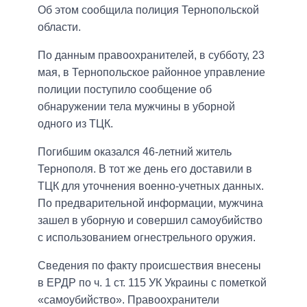
Об этом сообщила полиция Тернопольской
области.
По данным правоохранителей, в субботу, 23
мая, в Тернопольское районное управление
полиции поступило сообщение об
обнаружении тела мужчины в уборной
одного из ТЦК.
Погибшим оказался 46-летний житель
Тернополя. В тот же день его доставили в
ТЦК для уточнения военно-учетных данных.
По предварительной информации, мужчина
зашел в уборную и совершил самоубийство
с использованием огнестрельного оружия.
Сведения по факту происшествия внесены
в ЕРДР по ч. 1 ст. 115 УК Украины с пометкой
«самоубийство». Правоохранители