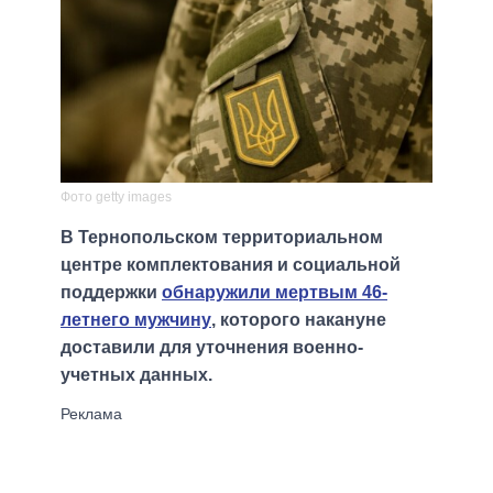
Фото getty images
В Тернопольском территориальном
центре комплектования и социальной
поддержки
обнаружили мертвым 46-
летнего мужчину
, которого накануне
доставили для уточнения военно-
учетных данных.