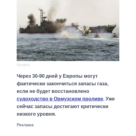
Reuters
Через 30-90 дней у Европы могут
фактически закончиться запасы газа,
если не будет восстановлено
судоходство в Ормузском проливе
. Уже
сейчас запасы достигают критически
низкого уровня.