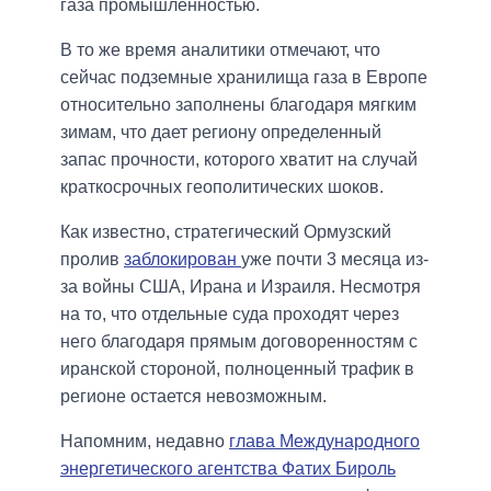
газа промышленностью.
В то же время аналитики отмечают, что
сейчас подземные хранилища газа в Европе
относительно заполнены благодаря мягким
зимам, что дает региону определенный
запас прочности, которого хватит на случай
краткосрочных геополитических шоков.
Как известно, стратегический Ормузский
пролив
заблокирован
уже почти 3 месяца из-
за войны США, Ирана и Израиля. Несмотря
на то, что отдельные суда проходят через
него благодаря прямым договоренностям с
иранской стороной, полноценный трафик в
регионе остается невозможным.
Напомним, недавно
глава Международного
энергетического агентства Фатих Бироль