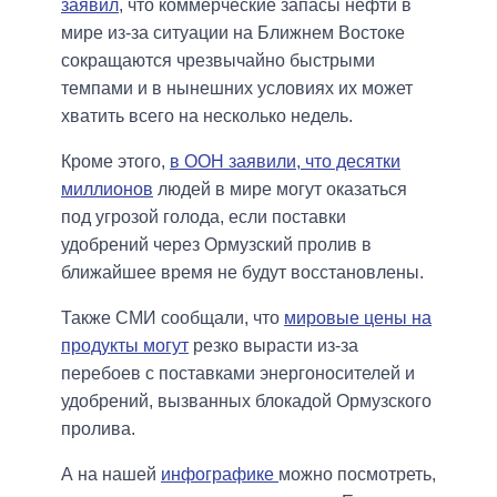
заявил
, что коммерческие запасы нефти в
мире из-за ситуации на Ближнем Востоке
сокращаются чрезвычайно быстрыми
темпами и в нынешних условиях их может
хватить всего на несколько недель.
Кроме этого,
в ООН заявили, что десятки
миллионов
людей в мире могут оказаться
под угрозой голода, если поставки
удобрений через Ормузский пролив в
ближайшее время не будут восстановлены.
Также СМИ сообщали, что
мировые цены на
продукты могут
резко вырасти из-за
перебоев с поставками энергоносителей и
удобрений, вызванных блокадой Ормузского
пролива.
А на нашей
инфографике
можно посмотреть,