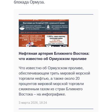
блокада Ормуза.
Нефтяная артерия Ближнего Востока:
что известно об Ормузском проливе
Что известно об Ормузском проливе,
обеспечивающем треть мировой морской
торговли нефтью, а также около 20
процентов мировой морской торговли
сжиженным газом из стран Ближнего
Востока – на инфографике.
3 марта 2026, 18:24