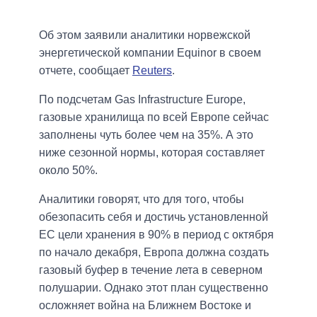
Об этом заявили аналитики норвежской
энергетической компании Equinor в своем
отчете, сообщает
Reuters
.
По подсчетам Gas Infrastructure Europe,
газовые хранилища по всей Европе сейчас
заполнены чуть более чем на 35%. А это
ниже сезонной нормы, которая составляет
около 50%.
Аналитики говорят, что для того, чтобы
обезопасить себя и достичь установленной
ЕС цели хранения в 90% в период с октября
по начало декабря, Европа должна создать
газовый буфер в течение лета в северном
полушарии. Однако этот план существенно
осложняет война на Ближнем Востоке и