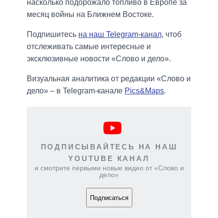
насколько подорожало топливо в Европе за
месяц войны на Ближнем Востоке.
Подпишитесь
на наш Telegram-канал
, чтоб
отслеживать самые интересные и
эксклюзивные новости «Слово и дело».
Визуальная аналитика от редакции «Слово и
дело» – в Telegram-канале
Pics&Maps
.
ПОДПИСЫВАЙТЕСЬ НА НАШ
YOUTUBE КАНАЛ
и смотрите первыми новые видео от «Слово и
дело»
Подписаться