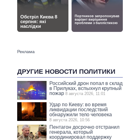
ДРУГИЕ НОВОСТИ ПОЛИТИКИ
Российский дрон попал в склад
в Прилуках, вспыхнул крупный
пожар
8 августа 2026, 11:01
Удар по Киеву: во время
ликвидации последствий
обнаружили тело человека
8 августа 2026, 10:56
Пентагон досрочно отстранил
генерала, который
координировал поддержку