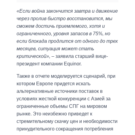
«Если война закончится завтра и движение
через пролив быстро восстановится, мы
сможем достичь приемлемого, хотя и
ограниченного, уровня запасов в 75%, но
если блокада продлится от одного до трех
месяцев, ситуация может стать
критической»,
– заявила старший вице-
президент компании Equinor.
Также в отчете моделируется сценарий, при
котором Европе придется искать
альтернативные источники поставок в
условиях жесткой конкуренции с Азией за
ограниченные объемы СПГ на мировом
рынке. Это неизбежно приведет к
стремительному скачку цен и необходимости
принудительного сокращения потребления