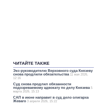
ЧИТАЙТЕ ТАКЖЕ
Экс-руководителю Верховного суда Князеву
снова продлили обязательства
11 мая 2026,
12:16
Суд снова продлил обязанности
подозреваемому адвокату по делу Князева
5
марта 2026, 15:13
САП в июне направит в суд дело олигарха
Жеваго
3 апреля 2026, 15:22