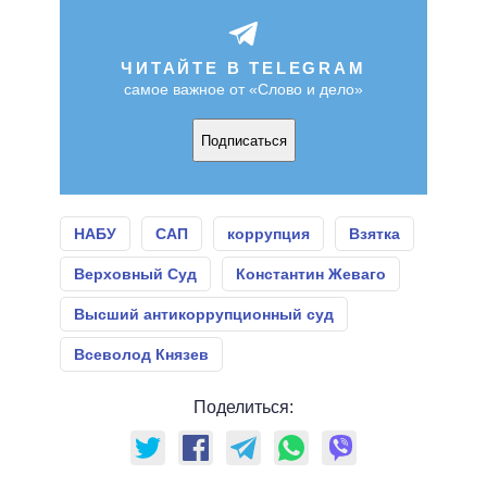
ЧИТАЙТЕ В TELEGRAM
самое важное от «Слово и дело»
Подписаться
НАБУ
САП
коррупция
Взятка
Верховный Суд
Константин Жеваго
Высший антикоррупционный суд
Всеволод Князев
Поделиться: