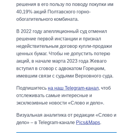
решения в его пользу по поводу покупки им
40,19% акций Полтавского горно-
обогатительного комбината.
В 2022 году апелляционный суд отменил
решение первой инстанции и признал
недействительным договор купли-продажи
ценных бумаг. Чтобы не допустить потерю
акций, в начале марта 2023 года Жеваго
вступил в сговор с адвокатом Горецким,
имевшим связи с судьями Верховного суда.
Подпишитесь
на наш Telegram-канал
, чтоб
отслеживать самые интересные и
эксклюзивные новости «Слово и дело».
Визуальная аналитика от редакции «Слово и
дело» – в Telegram-канале
Pics&Maps
.