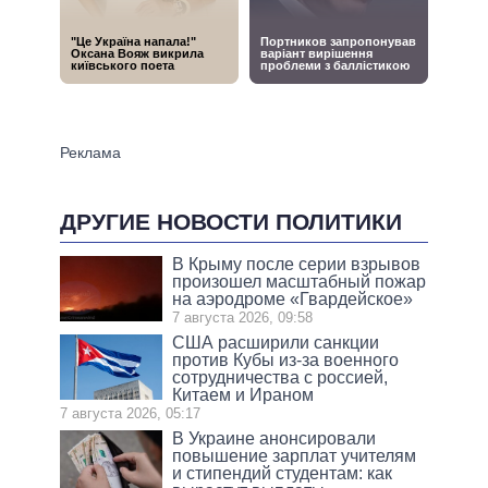
ДРУГИЕ НОВОСТИ ПОЛИТИКИ
В Крыму после серии взрывов
произошел масштабный пожар
на аэродроме «Гвардейское»
7 августа 2026, 09:58
США расширили санкции
против Кубы из-за военного
сотрудничества с россией,
Китаем и Ираном
7 августа 2026, 05:17
В Украине анонсировали
повышение зарплат учителям
и стипендий студентам: как