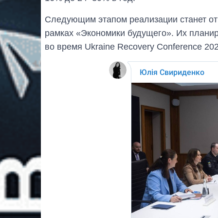
Следующим этапом реализации станет от
рамках «Экономики будущего». Их плани
во время Ukraine Recovery Conference 202