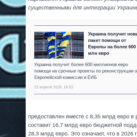
существенными для интеграции Украины
Украина получит но
пакет помощи от
Европы на более 600
млн евро
Украина получит более 600 миллионов евро
помощи на срочные проекты по реконструкции о
Европейской комиссии и ЕИБ
22 апреля 2026, 16:53
предоставлен вместе с 8,35 млрд евро в р
составит 16,7 млрд евро бюджетной подд
28,3 млрд евро. Это означает, что в 2026