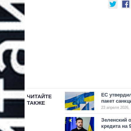
ЕС утвердил
ЧИТАЙТЕ
пакет санкц
ТАКЖЕ
23 апреля 2026, 
Зеленский о
кредита на 